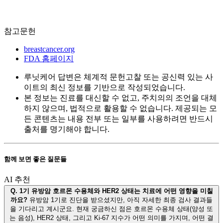
참고문헌
breastcancer.org
FDA 홈페이지
루닛케어 답변은 체계적 문헌고찰 또는 공신력 있는 사
이트의 최신 정보를 기반으로 작성되었습니다.
본 정보는 진료를 대신할 수 없고, 주치의의 조언을 대체
하지 않으며, 법적으로 활용할 수 없습니다. 제공되는 모
든 콘텐츠는 내용 전부 또는 일부를 사용하려면 반드시
출처를 명기해야 합니다.
함께 보면 좋은 질문들
AI 추천
Q.
1기 유방암 호르몬 수용체와 HER2 상태는 치료에 어떤 영향을 미칠
까요?
유방암 1기로 진단을 받으셨지만, 아직 자세한 최종 검사 결과들
을 기다리고 계시군요. 현재 궁금하신 점은 호르몬 수용체 상태(양성 또
는 음성), HER2 상태, 그리고 Ki-67 지수가 어떤 의미를 가지며, 어떤 결