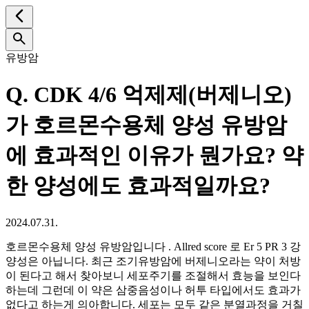
유방암
Q.
CDK 4/6 억제제(버제니오)
가 호르몬수용체 양성 유방암
에 효과적인 이유가 뭔가요? 약
한 양성에도 효과적일까요?
2024.07.31.
호르몬수용체 양성 유방암입니다 . Allred score 로 Er 5 PR 3 강
양성은 아닙니다. 최근 조기유방암에 버제니오라는 약이 처방
이 된다고 해서 찾아보니 세포주기를 조절해서 효능을 보인다
하는데 그런데 이 약은 삼중음성이나 허투 타입에서도 효과가
없다고 하는게 의아합니다. 세포는 모두 같은 분열과정을 거칠