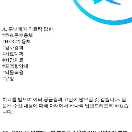
A.
루닛케어 의료팀 답변
#호르몬수용체
#HER2수용체
#검사결과
#치료계획
#항암치료
#표적항암제
#약물복용
#유방
치료를 받으며 여러 궁금증과 고민이 많으실 것 같습니다. 질
문해 주신 내용에 대해 아래에서 하나씩 답변드리도록 하겠습
니다.