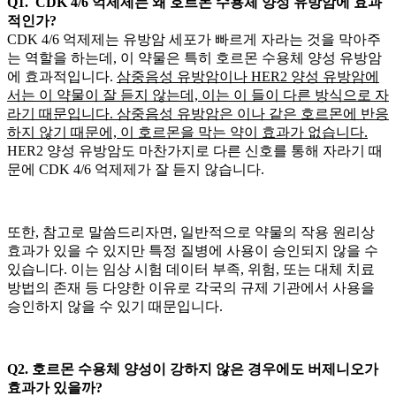
Q1. CDK 4/6 억제제는 왜 호르몬 수용체 양성 유방암에 효과
적인가?
CDK 4/6 억제제는 유방암 세포가 빠르게 자라는 것을 막아주
는 역할을 하는데, 이 약물은 특히 호르몬 수용체 양성 유방암
에 효과적입니다.
삼중음성 유방암이나 HER2 양성 유방암에
서는 이 약물이 잘 듣지 않는데, 이는 이
들이 다른 방식으로 자
라기 때문입니다. 삼중음성 유방암은
이나
같은 호르몬에 반응
하지 않기 때문에, 이 호르몬을 막는 약이 효과가 없습니다.
HER2 양성 유방암도 마찬가지로 다른 신호를 통해 자라기 때
문에 CDK 4/6 억제제가 잘 듣지 않습니다.
또한, 참고로 말씀드리자면, 일반적으로 약물의 작용 원리상
효과가 있을 수 있지만 특정 질병에 사용이 승인되지 않을 수
있습니다. 이는 임상 시험 데이터 부족,
위험, 또는 대체 치료
방법의 존재 등 다양한 이유로 각국의 규제 기관에서 사용을
승인하지 않을 수 있기 때문입니다.
Q2. 호르몬 수용체 양성이 강하지 않은 경우에도 버제니오가
효과가 있을까?