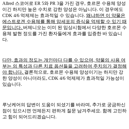
Allred 스코어로 ER 5와 PR 3을 가진 경우, 호르몬 수용체 양성
이긴 하지만 높은 수치로 강한 양성은 아닙니다. 이 경우에도
CDK 4/6 억제제는 효과적일 수 있습니다.
왜냐하면 이 약물은
에스트로겐 수용체를 통해 암세포의 증식을 억제할 수 있기 때
문입니다.
버제니오는 이미
된 임상시험에서 다양한 호르몬 수
용체 발현 정도를 가진 환자들에게 효과를 입증한 바 있습니
다.
다만, 효과의 정도는 개인마다 다를 수 있으며, 약물의 사용 여
부는
의 특성과 다른 치료 옵션들을 고려하여 주치의가 결정해
야 합니다.
결론적으로, 호르몬 수용체 양성이기는 하지만 강
한 양성이 아니더라도, CDK 4/6 억제제가 효과적일 가능성이
있습니다.
루닛케어의 답변이 도움이 되셨기를 바라며, 추가로 궁금하신
점이 있으시면 언제든지 편하게 질문 남겨주세요. 함께 고민하
고 힘이 되어드리겠습니다.