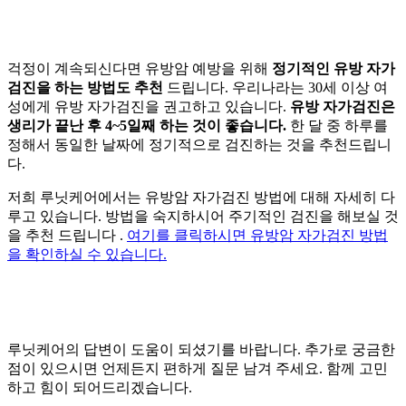
걱정이 계속되신다면 유방암 예방을 위해
정기적인 유방 자가
검진을 하는 방법도 추천
드립니다. 우리나라는 30세 이상 여
성에게 유방 자가검진을 권고하고 있습니다.
유방 자가검진은
생리가 끝난 후 4~5일째 하는 것이 좋습니다.
한 달 중 하루를
정해서 동일한 날짜에 정기적으로 검진하는 것을 추천드립니
다.
저희 루닛케어에서는 유방암 자가검진 방법에 대해 자세히 다
루고 있습니다. 방법을 숙지하시어 주기적인 검진을 해보실 것
을 추천 드립니다 .
여기를 클릭하시면 유방암 자가검진 방법
을 확인하실 수 있습니다.
루닛케어의 답변이 도움이 되셨기를 바랍니다. 추가로 궁금한
점이 있으시면 언제든지 편하게 질문 남겨 주세요. 함께 고민
하고 힘이 되어드리겠습니다.