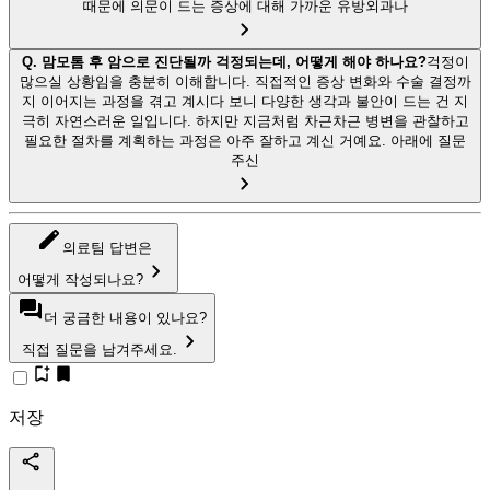
때문에 의문이 드는 증상에 대해 가까운 유방외과나
Q.
맘모톰 후 암으로 진단될까 걱정되는데, 어떻게 해야 하나요?
걱정이
많으실 상황임을 충분히 이해합니다. 직접적인 증상 변화와 수술 결정까
지 이어지는 과정을 겪고 계시다 보니 다양한 생각과 불안이 드는 건 지
극히 자연스러운 일입니다. 하지만 지금처럼 차근차근 병변을 관찰하고
필요한 절차를 계획하는 과정은 아주 잘하고 계신 거예요. 아래에 질문
주신
의료팀 답변은
어떻게 작성되나요?
더 궁금한 내용이 있나요?
직접 질문을 남겨주세요.
저장