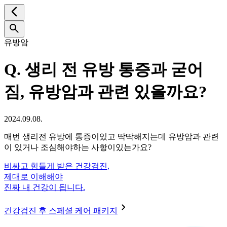
유방암
Q.
생리 전 유방 통증과 굳어
짐, 유방암과 관련 있을까요?
2024.09.08.
매번 생리전 유방에 통증이있고 딱딱해지는데 유방암과 관련
이 있거나 조심해야하는 사항이있는가요?
비싸고 힘들게 받은 건강검진,
제대로 이해해야
진짜 내 건강이 됩니다.
건강검진 후 스페셜 케어 패키지