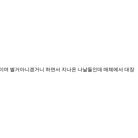
살이며 별거아니겠거니 하면서 지나온 나날들인데 매체에서 대장