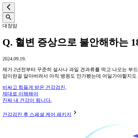
대장암
Q.
혈변 증상으로 불안해하는 1
2024.09.19.
제가 2년전부터 꾸준히 설사나 과일 견과류를 먹고 나오는 부
암이란걸 알아버려서 아직 병원도 안가봤는데 어딜가야할지도 
비싸고 힘들게 받은 건강검진,
제대로 이해해야
진짜 내 건강이 됩니다.
건강검진 후 스페셜 케어 패키지