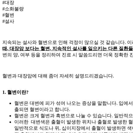
#대장
#소화불량
#혈변
#설사
지속되는 설사와 혈변으로 인해 걱정이 많으실 것 같습니다. 
때, 대장암 보다는 혈변, 지속적인 설사를 일으키는 다른 질
변의 양,
여부 등을 정리하여 진료 시 말씀드리면 더욱 정확한 
혈변과 대장암에 대해 좀더 자세히 설명드리겠습니다.
1. 혈변이란?
혈변은 대변에 피가 섞여 나오는 증상을 말합니다. 입에서부
출되면 혈변이라고 합니다.
혈변은 크게 혈변과 흑변으로 나눌 수 있습니다. 일반적으
이러한 대변색은 출혈이 발생한 위치나 출혈로 발생한 혈
일반적으로 식도나 위, 십이지장에서 출혈이 발생하면 색