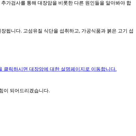
 추가검사를 통해 대장암을 비롯한 다른 원인들을 알아봐야 합
 권장됩니다. 고섬유질 식단을 섭취하고, 가공식품과 붉은 고기 섭
을 클릭하시면 대장암에 대한 설명페이지로 이동합니다.
 힘이 되어드리겠습니다.