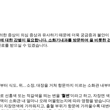
이러한 증상이
의심 증상과 유사하기 때문에 더욱 궁금증과 불안이
환들에 대한 감별이 필요합니다. 소화기내과를 방문하여
을 비롯한 
진료를 받으실 수 있겠습니다.
터 식도, 위,
, 소장, 대장을 거쳐 항문까지 이르는 소화관 내
로 선홍색 또는 적갈색을 띄는 변을 '
혈변'
이라고 하고, 자장면 
액이 소화관 내 얼마나 오래 머물렀는지에 따라 영향을 받습니다
이 자장면색에 가까워지고, 출혈 부위가 항문에 가까울수록 대변에