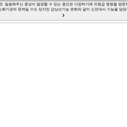
, 말씀해주신 증상이 발생할 수 있는 원인은 다양하기에 의원급 병원을 방
소화기관의 문제일 수도 있지만 갑상선기능 변화와 같이 신진대사 기능을 담