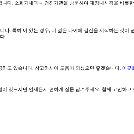
됩니다. 소화기내과나 검진기관을 방문하여 대장내시경을 비롯한
니다. 특히
이 있는 경우, 더 젊은 나이에 검진을 시작하는 것이
다.
공하고 있습니다. 참고하시어 도움이 되셨으면 좋겠습니다.
이곳
점이 있으시면 언제든지 편하게 질문 남겨주세요. 함께 고민하고