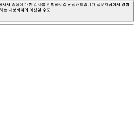
문하셔서 증상에 대한 검사를 진행하시길 권장해드립니다.질문자님께서 경험
당하는 내분비계의 이상일 수도