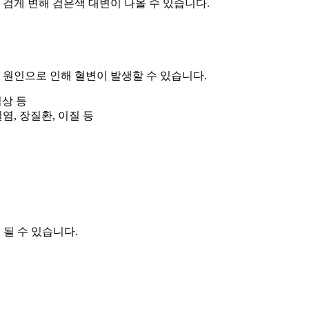
 검게 변해 검은색 대변이 나올 수 있습니다.
 원인으로 인해 혈변이 발생할 수 있습니다.
열상 등
실염,
장질환, 이질 등
 될 수 있습니다.