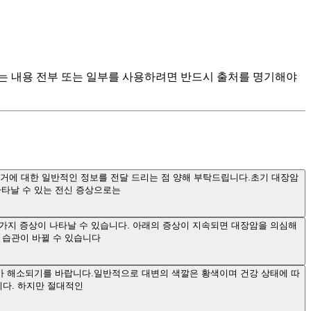
츠는 내용 전부 또는 일부를 사용하려면 반드시 출처를 명기해야
제거에 대한 일반적인 정보를 전달 드리는 점 양해 부탁드립니다.초기 대장암
나타날 수 있는 전신 증상으로는
 가지 증상이 나타날 수 있습니다. 아래의 증상이 지속되면 대장암을 의심해
 습관이 바뀔 수 있습니다
나마 해소되기를 바랍니다.일반적으로 대변의 색깔은 황색이며 건강 상태에 따
니다. 하지만 절대적인