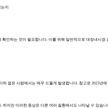
있는지
태를 확인하는 것이 필요합니다. 이를 위해 일반적으로 대장내시경 
이하 젊은 사람에서는 매우 드물게 발생합니다. 참고로 2023년에
. 하지만 이러한 증상은 다른 여러 질환에서도 나타날 수 있습니