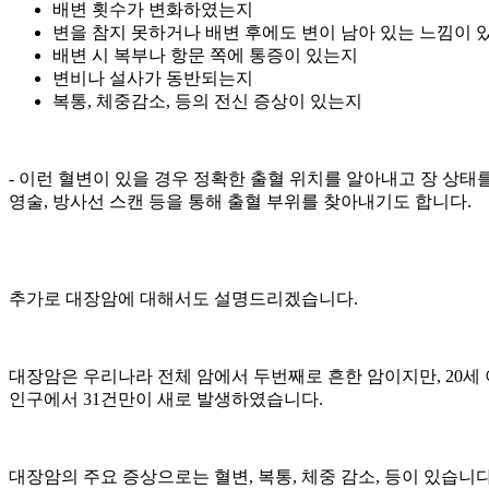
배변 횟수가 변화하였는지
변을 참지 못하거나 배변 후에도 변이 남아 있는 느낌이 
배변 시 복부나 항문 쪽에 통증이 있는지
변비나 설사가 동반되는지
복통, 체중감소,
등의 전신 증상이 있는지
- 이런 혈변이 있을 경우 정확한 출혈 위치를 알아내고 장 상
영술, 방사선
스캔 등을 통해 출혈 부위를 찾아내기도 합니다.
추가로 대장암에 대해서도 설명드리겠습니다.
대장암은 우리나라 전체 암에서 두번째로 흔한 암이지만, 20세 
인구에서 31건만이 새로 발생하였습니다.
대장암의 주요 증상으로는 혈변, 복통, 체중 감소,
등이 있습니다