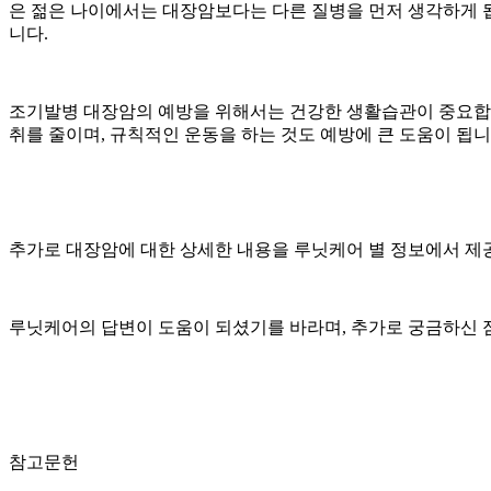
은 젊은 나이에서는 대장암보다는 다른 질병을 먼저 생각하게 
니다.
조기발병 대장암의 예방을 위해서는 건강한 생활습관이 중요합
취를 줄이며, 규칙적인 운동을 하는 것도 예방에 큰 도움이 됩니
추가로 대장암에 대한 상세한 내용을 루닛케어
별 정보에서 제
루닛케어의 답변이 도움이 되셨기를 바라며, 추가로 궁금하신 
참고문헌