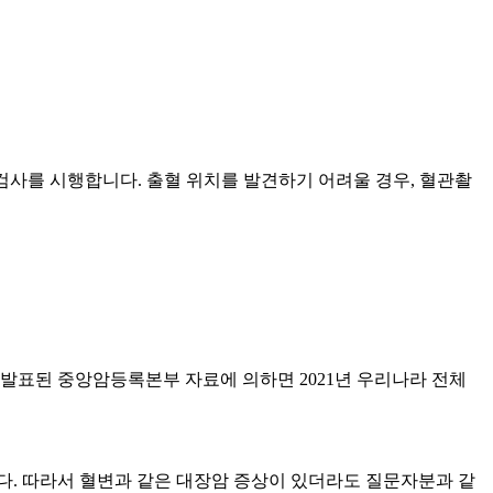
검사를 시행합니다. 출혈 위치를 발견하기 어려울 경우, 혈관촬
 발표된 중앙암등록본부 자료에 의하면 2021년 우리나라 전체
다. 따라서 혈변과 같은 대장암 증상이 있더라도 질문자분과 같