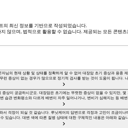
트의 최신 정보를 기반으로 작성되었습니다.
하지 않으며, 법적으로 활용할 수 없습니다. 제공되는 모든 콘텐
문자님의 현재 상황 및 상태를 정확하게 알 수 없어 대장암 초기 증상과 용종 
무런 증상이 없는 경우가 많으므로 정기적 검사를 받는 것이 도움이 됩니다. 
 증상이 궁금하시군요. 대장암은 초기에는 뚜렷한 증상이 없을 수 있지만, 몇
 배변 습관 변화평소와 다르게 배변이 자주 일어나거나, 변비가 심해지는 등 배변
나와서 걱정이 되실 것 같습니다. 루닛케어의 답변으로 걱정과 고민이 조금이
 수 있습니다. 대변 색에 따른 질병 상태에 대한 구체적인 내용은 아래와 같습