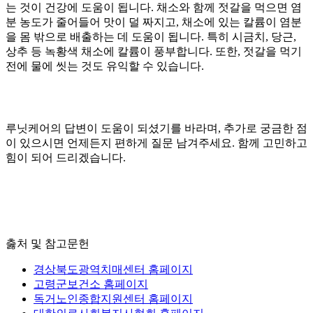
는 것이 건강에 도움이 됩니다. 채소와 함께 젓갈을 먹으면 염
분 농도가 줄어들어 맛이 덜 짜지고, 채소에 있는 칼륨이 염분
을 몸 밖으로 배출하는 데 도움이 됩니다. 특히 시금치, 당근,
상추 등 녹황색 채소에 칼륨이 풍부합니다. 또한, 젓갈을 먹기
전에 물에 씻는 것도 유익할 수 있습니다.
루닛케어의 답변이 도움이 되셨기를 바라며, 추가로 궁금한 점
이 있으시면 언제든지 편하게 질문 남겨주세요. 함께 고민하고
힘이 되어 드리겠습니다.
춣처 및 참고문헌
경상북도광역치매센터 홈페이지
고령군보건소 홈페이지
독거노인종합지원센터 홈페이지