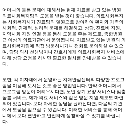
어머니의 돌봄 문제에 대해서는 현재
치료를 받고 있는 병원
의료사회복지팀의 도움을 받는 것이 좋습니다. 의료사회복지
는 사회복지사가 진료팀의 일원으로 참여하여 환자와 가족의
사회적, 경제적, 심리적 문제를 해결하고, 상담, 진료비 지원,
지역사회 자원 연결 등을 통해 도움을 주는 제도로, 종합병원
급 이상의 의료기관에서 운영됩니다. 치료받고 있는 병원의 의
료사회복지팀에 직접 방문하시거나 전화로 문의하실 수 있으
며, 담당 의사 선생님이나 간호사에게 의료사회복지 서비스에
대해 상담 요청을 하시면 필요한 절차를 안내받을 수 있습니
다.
또한, 각 지자체에서 운영하는 치매안심센터의 다양한 프로그
램을 이용해 보시는 것도 좋은 방법입니다. 만약 어머니께서
프로그램 방문이 어려우시다면, 노인 장기 요양 서비스나 맞춤
돌봄 서비스, 재가 의료 서비스와 같은 방문 지원 제도도 마련
되어 있습니다. 보다 자세한 상담을 원하신다면, 다음의 기관
에서 도움을 받으실 수 있습니다. 이러한 서비스를 통해 어머
니께서 보다 편안하고 안전하게 생활하실 수 있기를 바랍니
다.