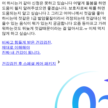
어 하시는거 같아 신청은 못하고 있습니다 어떻게 돌봄을 하면
도움이 될지 알려주셨으면 좋겠습니다. 보호자로써 뭐를 하면
도움되는지 알고 싶습니다 2. 그리고 어머니께서 젓갈을 좋아
하시는데 젓갈은 1급 발암물질이라서 걱정되는데 젓갈대신 먹
을수 있는 음식이 뭐가 있는지 궁금합니다 요즘 등아프고 가려
워하는것도 뒤늦게 젓갈때문이라는 걸 알아서요.ㅠ 이제 먹지
않게 하고 싶습니다.
비싸고 힘들게 받은 건강검진,
제대로 이해해야
진짜 내 건강이 됩니다.
건강검진 후 스페셜 케어 패키지