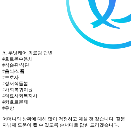
A.
루닛케어 의료팀 답변
#호르몬수용체
#식습관/식단
#음식/식품
#보호자
#정서적돌봄
#사회복귀지원
#의료사회복지사
#항호르몬제
#유방
어머니의 상황에 대해 많이 걱정하고 계실 것 같습니다. 질문
자님께 도움이 될 수 있도록 순서대로 답변 드리겠습니다.