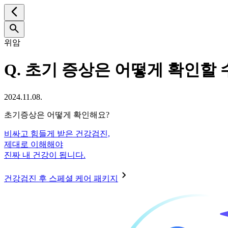
위암
Q.
초기 증상은 어떻게 확인할 
2024.11.08.
초기증상은 어떻게 확인해요?
비싸고 힘들게 받은 건강검진,
제대로 이해해야
진짜 내 건강이 됩니다.
건강검진 후 스페셜 케어 패키지