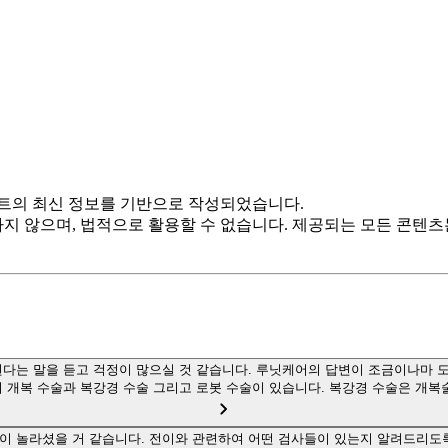
트의 최신 정보를 기반으로 작성되었습니다.
하지 않으며, 법적으로 활용할 수 없습니다. 제공되는 모든 콘텐
다는 말을 듣고 걱정이 많으실 것 같습니다. 루닛케어의 답변이 조금이나마 
 개복 수술과 복강경 수술 그리고 로봇 수술이 있습니다. 복강경 수술은 개복
이 놀라셨을 거 같습니다. 전이와 관련하여 어떤 검사들이 있는지 알려드리도록