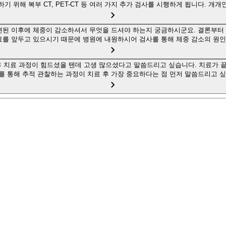
기 위해 복부 CT, PET-CT 등 여러 가지 추가 검사를 시행하게 됩니다. 개
된 이후에 체중이 감소하셔서 무엇을 드셔야 하는지 궁금하시군요. 결론부터 
료를 앞두고 있으시기 때문에 병원에 내원하시어 검사를 통해 체중 감소의 원
후 치료 과정이 힘드셨을 텐데 고생 많으셨다고 말씀드리고 싶습니다. 치료가 
를 통해 추적 관찰하는 과정이 치료 후 가장 중요하다는 점 먼저 말씀드리고 싶