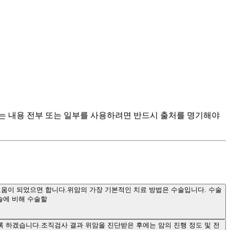
츠는 내용 전부 또는 일부를 사용하려면 반드시 출처를 명기해야
도움이 되었으면 합니다.위암의 가장 기본적인 치료 방법은 수술입니다. 수술
술에 비해 수술할
 하겠습니다.조직검사 결과 위암을 진단받은 후에는 암의 진행 정도 및 전