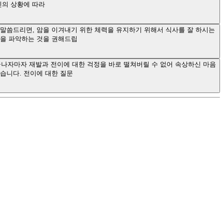
개인의 상황에 따라
말씀드리면, 암을 이겨내기 위한 체력을 유지하기 위해서 식사를 잘 하시는
인을 파악하는 것을 권해드립
끝나자마자 재발과 전이에 대한 걱정을 바로 떨쳐버릴 수 없어 속상하신 마음
습니다. 전이에 대한 질문