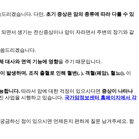
씀드리겠습니다. 다만,
초기 증상은 암의 종류에 따라 다를 수 있
이
되면서 생기는 전신증상이나 암이 자라면서 주변의 장기와 같
말씀드리겠습니다.
체 대사와 면역 기능에 영향
을 주기 때문입니다.
이 발생하며, 조직 출혈로 인해 혈변(
,
), 객혈(폐암), 혈뇨(
),
이
능합니다.
따라서 암에 대한 걱정이 있으시다면
증상이 나타나
진 사업을 시행하고 있습니다.
국가암정보센터 홈페이지에서 각
로 궁금하신 점이 있으시면 언제든지 편하게 질문 남겨주세요. 함