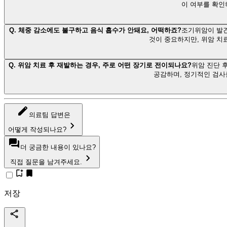
이 여부를 확인하
Q.
체중 감소에도 불구하고 음식 흡수가 안돼요, 어떡하죠?
조기위암이 발견
것이 중요하지만, 위암 치
Q.
위암 치료 후 재발하는 경우, 주로 어떤 장기로 전이되나요?
위암 진단 
공감하며, 정기적인 검사
의료팀 답변은
어떻게 작성되나요?
더 궁금한 내용이 있나요?
직접 질문을 남겨주세요.
저장