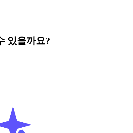
수 있을까요?