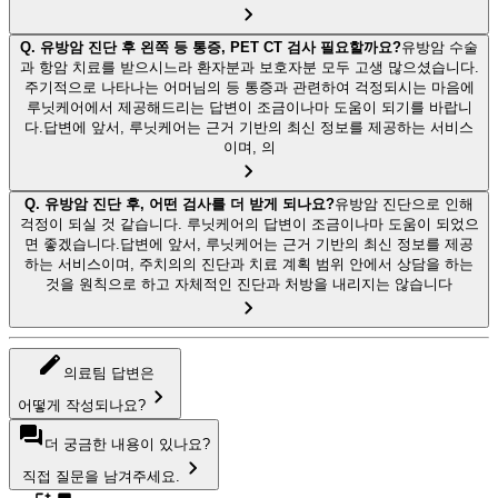
Q.
유방암 진단 후 왼쪽 등 통증, PET CT 검사 필요할까요?
유방암 수술
과 항암 치료를 받으시느라 환자분과 보호자분 모두 고생 많으셨습니다.
주기적으로 나타나는 어머님의 등 통증과 관련하여 걱정되시는 마음에
루닛케어에서 제공해드리는 답변이 조금이나마 도움이 되기를 바랍니
다.답변에 앞서, 루닛케어는 근거 기반의 최신 정보를 제공하는 서비스
이며, 의
Q.
유방암 진단 후, 어떤 검사를 더 받게 되나요?
유방암 진단으로 인해
걱정이 되실 것 같습니다. 루닛케어의 답변이 조금이나마 도움이 되었으
면 좋겠습니다.답변에 앞서, 루닛케어는 근거 기반의 최신 정보를 제공
하는 서비스이며, 주치의의 진단과 치료 계획 범위 안에서 상담을 하는
것을 원칙으로 하고 자체적인 진단과 처방을 내리지는 않습니다
의료팀 답변은
어떻게 작성되나요?
더 궁금한 내용이 있나요?
직접 질문을 남겨주세요.