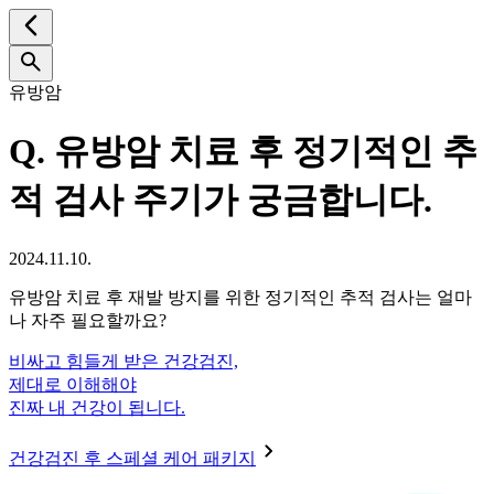
유방암
Q.
유방암 치료 후 정기적인 추
적 검사 주기가 궁금합니다.
2024.11.10.
유방암 치료 후 재발 방지를 위한 정기적인 추적 검사는 얼마
나 자주 필요할까요?
비싸고 힘들게 받은 건강검진,
제대로 이해해야
진짜 내 건강이 됩니다.
건강검진 후 스페셜 케어 패키지