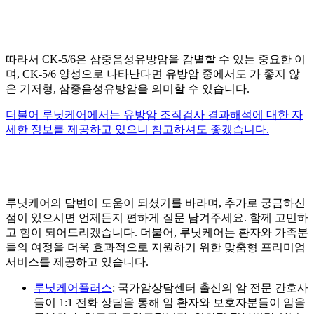
따라서 CK-5/6은 삼중음성유방암을 감별할 수 있는 중요한
이
며, CK-5/6 양성으로 나타난다면 유방암 중에서도
가 좋지 않
은 기저형, 삼중음성유방암을 의미할 수 있습니다.
더불어 루닛케어에서는 유방암 조직검사 결과해석에 대한 자
세한 정보를 제공하고 있으니 참고하셔도 좋겠습니다.
루닛케어의 답변이 도움이 되셨기를 바라며, 추가로 궁금하신
점이 있으시면 언제든지 편하게 질문 남겨주세요. 함께 고민하
고 힘이 되어드리겠습니다. 더불어, 루닛케어는
환자와 가족분
들의 여정을 더욱 효과적으로 지원하기 위한 맞춤형 프리미엄
서비스를 제공하고 있습니다.
루닛케어플러스
: 국가암상담센터 출신의 암 전문 간호사
들이 1:1 전화 상담을 통해 암 환자와 보호자분들이 암을