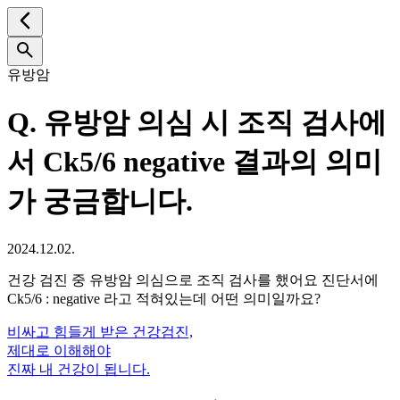
유방암
Q.
유방암 의심 시 조직 검사에
서 Ck5/6 negative 결과의 의미
가 궁금합니다.
2024.12.02.
건강 검진 중 유방암 의심으로 조직 검사를 했어요 진단서에
Ck5/6 : negative 라고 적혀있는데 어떤 의미일까요?
비싸고 힘들게 받은 건강검진,
제대로 이해해야
진짜 내 건강이 됩니다.