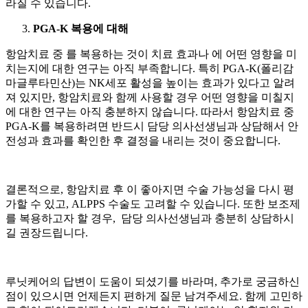
라질 수 있습니다.
PGA-K 복용에 대해
항암치료 중
를 복용하는 것이 치료 효과나
에 어떤 영향을 미
치는지에 대한 연구는 아직 부족합니다. 특히 PGA-K(폴리감
마글루타민산)는 NK세포 활성을 높이는 효과가 있다고 알려
져 있지만, 항암치료와 함께 사용할 경우 어떤 영향을 미칠지
에 대한 연구는 아직 충분하지 않습니다. 따라서 항암치료 중
PGA-K를 복용하려면 반드시 담당 의사선생님과 상담해서 안
전성과 효과를 확인한 후 결정을 내리는 것이 중요합니다.
결론적으로,
항암치료 후
이 좋아지면 수술 가능성을 다시 평
가할 수 있고, ALPPS 수술도 고려
할 수 있습니다. 또한 보조제
를 복용하고자 할 경우, 담당 의사선생님과 충분히 상담하시
길 권장드립니다.
루닛케어의 답변이 도움이 되셨기를 바라며, 추가로 궁금하신
점이 있으시면 언제든지 편하게 질문 남겨주세요. 함께 고민하