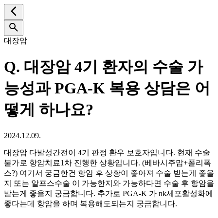
대장암
Q.
대장암 4기 환자의 수술 가
능성과 PGA-K 복용 상담은 어
떻게 하나요?
2024.12.09.
대장암 다발성간전이 4기 판정 환우 보호자입니다. 현재 수술
불가로 항암치료1차 진행한 상황입니다. (베바시주맙+폴리폭
스?) 여기서 궁금한건 항암 후 상황이 좋아져 수술 받는게 좋을
지 또는 알프스수술 이 가능한지와 가능하다면 수술 후 항암을
받는게 좋을지 궁금합니다. 추가로 PGA-K 가 nk세포활성화에
좋다는데 항암을 하며 복용해도되는지 궁금합니다.