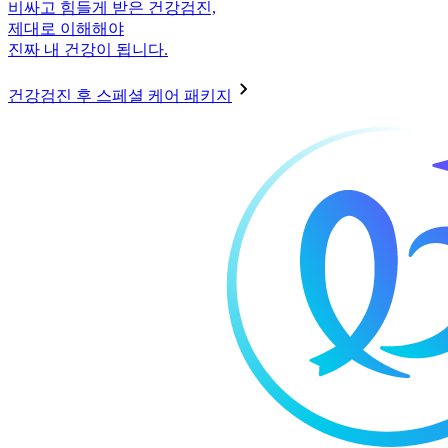
비싸고 힘들게 받은 건강검진,
제대로 이해해야
진짜 내 건강이 됩니다.
건강검진 후 스페셜 케어 패키지