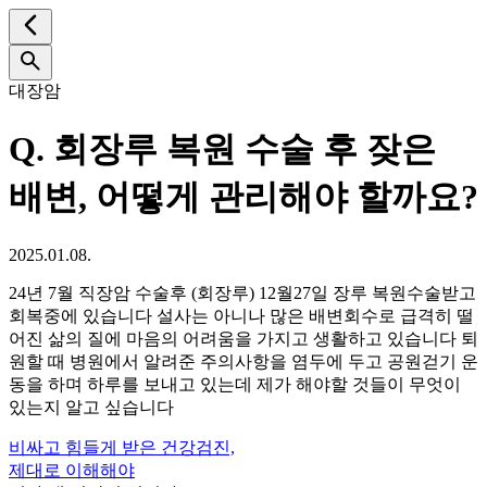
대장암
Q.
회장루 복원 수술 후 잦은
배변, 어떻게 관리해야 할까요?
2025.01.08.
24년 7월 직장암 수술후 (회장루) 12월27일 장루 복원수술받고
회복중에 있습니다 설사는 아니나 많은 배변회수로 급격히 떨
어진 삶의 질에 마음의 어려움을 가지고 생활하고 있습니다 퇴
원할 때 병원에서 알려준 주의사항을 염두에 두고 공원걷기 운
동을 하며 하루를 보내고 있는데 제가 해야할 것들이 무엇이
있는지 알고 싶습니다
비싸고 힘들게 받은 건강검진,
제대로 이해해야