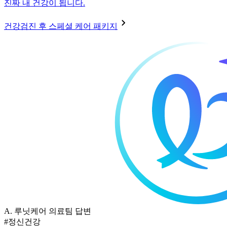
진짜 내 건강이 됩니다.
건강검진 후 스페셜 케어 패키지
A.
루닛케어 의료팀 답변
#정신건강