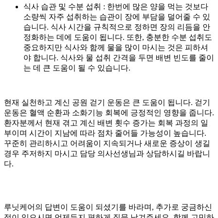
식사 습관 및 수분 섭취 : 한번에 많은 양을 먹는 것보다
소량씩 자주 섭취하는 습관이 장에 부담을 덜어줄 수 있
습니다. 식사 시간을 규칙적으로 정하면 장의 리듬을 안
정화하는 데에 도움이 됩니다. 또한, 충분한 수분 섭취도
중요하지만 식사와 함께 물을 많이 마시는 것은 피하셔
야 합니다. 식사와 물 섭취 간격을 두면 배변 빈도를 줄이
는 데 큰 도움이 될 수 있습니다.
현재 실천하고 계신 공원 걷기 운동은 큰 도움이 됩니다. 걷기
운동은 혈액 순환과 소화기능 회복에 긍정적인 영향을 줍니다.
환자분께서 현재 겪고 계신 배변 횟수 증가는 회복 과정의 일
부이며 시간이 지남에 따라 점차 줄어들 가능성이 높습니다.
꾸준히 관리하시고 어려움이 지속되거나 새로운 증상이 생길
경우 주저하지 마시고 담당 의사선생님과 상담하시길 바랍니
다.
루닛케어의 답변이 도움이 되셨기를 바라며, 추가로 궁금하신
점이 있으시면 언제든지 편하게 질문 남겨주세요. 함께 고민하