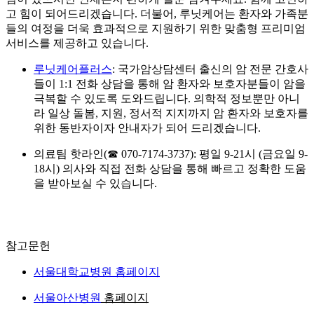
고 힘이 되어드리겠습니다. 더불어, 루닛케어는
환자와 가족분
들의 여정을 더욱 효과적으로 지원하기 위한 맞춤형 프리미엄
서비스를 제공하고 있습니다.
루닛케어플러스
: 국가암상담센터 출신의 암 전문 간호사
들이 1:1 전화 상담을 통해 암 환자와 보호자분들이 암을
극복할 수 있도록 도와드립니다. 의학적 정보뿐만 아니
라 일상 돌봄, 지원, 정서적 지지까지 암 환자와 보호자를
위한 동반자이자 안내자가 되어 드리겠습니다.
의료팀 핫라인(☎ 070-7174-3737): 평일 9-21시 (금요일 9-
18시) 의사와 직접 전화 상담을 통해 빠르고 정확한 도움
을 받아보실 수 있습니다.
참고문헌
서울대학교병원 홈페이지
서울아산병원
홈페이지