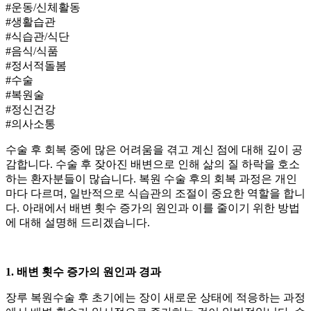
#운동/신체활동
#생활습관
#식습관/식단
#음식/식품
#정서적돌봄
#수술
#복원술
#정신건강
#의사소통
수술 후 회복 중에 많은 어려움을 겪고 계신 점에 대해 깊이 공
감합니다. 수술 후 잦아진 배변으로 인해 삶의 질 하락을 호소
하는 환자분들이 많습니다.
복원 수술 후의 회복 과정은 개인
마다 다르며, 일반적으로 식습관의 조절이 중요한 역할을 합니
다. 아래에서 배변 횟수 증가의 원인과 이를 줄이기 위한 방법
에 대해 설명해 드리겠습니다.
1. 배변 횟수 증가의 원인과 경과
장루 복원수술 후 초기에는 장이 새로운 상태에 적응하는 과정