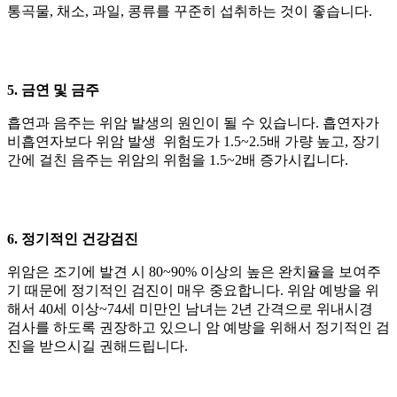
통곡물, 채소, 과일, 콩류를 꾸준히 섭취하는 것이 좋습니다.
5. 금연 및 금주
흡연과 음주
는 위암 발생의 원인이 될 수 있습니다. 흡연자가
비흡연자보다 위암 발생 위험도가 1.5~2.5배 가량 높고, 장기
간에 걸친 음주는 위암의 위험을 1.5~2배 증가시킵니다.
6. 정기적인 건강검진
위암은 조기에 발견 시 80~90% 이상의 높은 완치율을 보여주
기 때문에 정기적인
검진이 매우 중요합니다. 위암 예방을 위
해서 40세 이상~74세 미만인 남녀는 2년 간격으로 위내시경
검사를 하도록 권장하고 있으니 암 예방을 위해서 정기적인 검
진을 받으시길 권해드립니다.