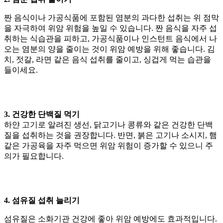
짠 음식이나 가공식품에 포함된 염분의 과다한 섭취는 위 점막
을 자극하여 위암 위험을 높일 수 있습니다. 짠 음식을 자주 섭
취하는 식습관을 피하고, 가공식품이나 인스턴트 음식에서 나
오는 염분의 양을 줄이는 것이 위암 예방을 위해 좋습니다. 김
치, 젓갈, 라면 같은 음식 섭취를 줄이고, 싱겁게 먹는 습관을
들이세요.
3. 건강한 단백질 먹기
하얀 고기로 알려진
생선, 닭고기나 콩류와 같은 건강한 단백
질
을 섭취하는 것을 권장합니다. 반면, 붉은 고기나 소시지, 햄
같은 가공육을 자주 먹으면 위암 위험이 증가할 수 있으니 주
의가 필요합니다.
4. 섬유질 섭취 늘리기
섬유질은 소화기관 건강에 좋아 위암 예방에도 효과적입니다.