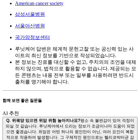
American cancer society
삼성서울병원
서울아산병원
국가암정보센터
루닛케어 답변은 체계적 문헌고찰 또는 공신력 있는 사
이트의 최신 정보를 기반으로 작성되었습니다.
본 정보는 진료를 대신할 수 없고, 주치의의 조언을 대체
하지 않으며, 법적으로 활용할 수 없습니다. 제공되는 모
든 콘텐츠는 내용 전부 또는 일부를 사용하려면 반드시
출처를 명기해야 합니다.
함께 보면 좋은 질문들
AI 추천
Q.
위궤양 있으면 위암 위험 높아지나요?
평소 속 불편감이 있어 걱정이
되실 것 같습니다. 루닛케어에서 드리는 정보가 조금이나마 도움이 되었
으면 좋겠습니다. 위암은 어떤 하나의 원인만이 아닌, 여러 요인이 복합
적으로 작용하여 발생합니다. 그 구체적인 원인으로는 헬리코박터균 감