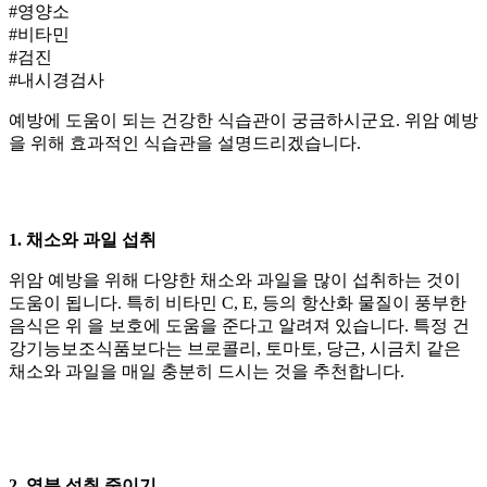
#영양소
#비타민
#검진
#내시경검사
예방에 도움이 되는 건강한 식습관이 궁금하시군요. 위암 예방
을 위해 효과적인 식습관을 설명드리겠습니다.
1. 채소와 과일 섭취
위암 예방을 위해
다양한 채소와 과일을 많이 섭취하는 것
이
도움이 됩니다. 특히 비타민 C, E,
등의 항산화 물질이 풍부한
음식은 위
을 보호에 도움을 준다고 알려져 있습니다. 특정 건
강기능보조식품보다는 브로콜리, 토마토, 당근, 시금치 같은
채소와 과일을 매일 충분히 드시는 것을 추천합니다.
2. 염분 섭취 줄이기