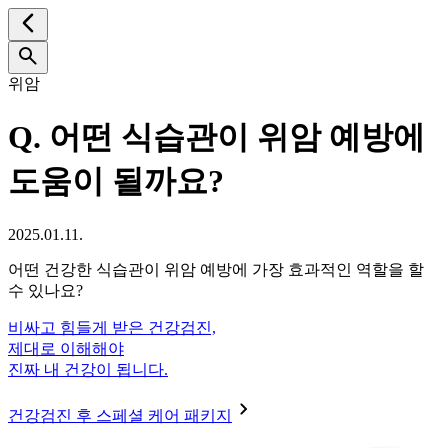
위암
Q.
어떤 식습관이 위암 예방에
도움이 될까요?
2025.01.11.
어떤 건강한 식습관이 위암 예방에 가장 효과적인 역할을 할
수 있나요?
비싸고 힘들게 받은 건강검진,
제대로 이해해야
진짜 내 건강이 됩니다.
건강검진 후 스페셜 케어 패키지