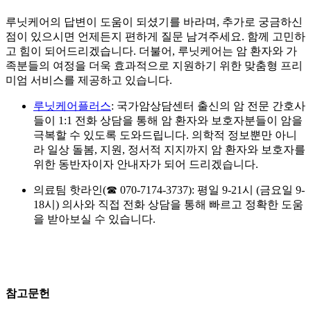
루닛케어의 답변이 도움이 되셨기를 바라며, 추가로 궁금하신
점이 있으시면 언제든지 편하게 질문 남겨주세요. 함께 고민하
고 힘이 되어드리겠습니다. 더불어, 루닛케어는 암 환자와 가
족분들의 여정을 더욱 효과적으로 지원하기 위한 맞춤형 프리
미엄 서비스를 제공하고 있습니다.
루닛케어플러스
: 국가암상담센터 출신의 암 전문 간호사
들이 1:1 전화 상담을 통해 암 환자와 보호자분들이 암을
극복할 수 있도록 도와드립니다. 의학적 정보뿐만 아니
라 일상 돌봄, 지원, 정서적 지지까지 암 환자와 보호자를
위한 동반자이자 안내자가 되어 드리겠습니다.
의료팀 핫라인(☎ 070-7174-3737): 평일 9-21시 (금요일 9-
18시) 의사와 직접 전화 상담을 통해 빠르고 정확한 도움
을 받아보실 수 있습니다.
참고문헌