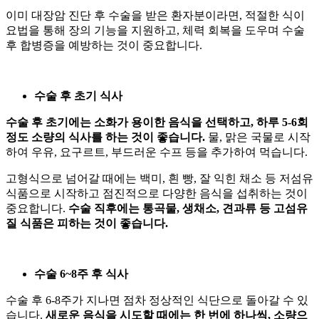
이미 대장암 진단 후 수술을 받은 환자분이라면, 적절한 식이
요법을 통해 장의 기능을 지원하고, 체력 회복을 도우며 수술
후 합병증을 예방하는 것이 중요합니다.
수술 후 초기 식사
수술 후 초기에는 소화가 용이한 음식을 선택하고, 하루 5-6회
정도 소량의 식사를 하는 것이 좋습니다
.
물, 맑은 국물로 시작
하여 우유, 요구르트, 부드러운 수프 등을 추가하여 먹습니다.
고형식으로 넘어갈 때에는 백미, 흰 빵, 잘 익힌 채소 등 저섬유
식품으로 시작하고 점진적으로 다양한 음식을 섭취하는 것이
중요합니다.
수술 직후에는 통곡물, 생채소, 견과류 등 고섬유
질 식품은 피하는 것이 좋습니다.
수술 6~8주 후 식사
수술 후 6-8주가 지나면 점차 정상적인 식단으로 돌아갈 수 있
습니다.
새로운 음식을 시도할 때에는 한 번에 하나씩, 소량으