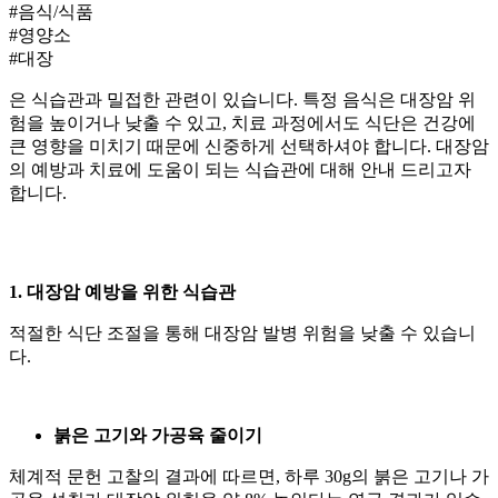
#음식/식품
#영양소
#대장
은 식습관과 밀접한 관련이 있습니다. 특정 음식은 대장암 위
험을 높이거나 낮출 수 있고, 치료 과정에서도 식단은 건강에
큰 영향을 미치기 때문에 신중하게 선택하셔야 합니다. 대장암
의 예방과 치료에 도움이 되는 식습관에 대해 안내 드리고자
합니다.
1. 대장암 예방을 위한 식습관
적절한 식단 조절을 통해 대장암 발병 위험을 낮출 수 있습니
다.
붉은 고기와 가공육 줄이기
체계적 문헌 고찰의 결과에 따르면, 하루 30g의 붉은 고기나 가