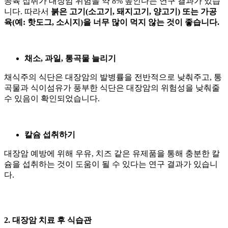
공육 섭취가 대장암 위험을 약 8% 높인다는 연구 결과가 있습
니다. 따라서
붉은 고기(소고기, 돼지고기, 양고기) 또는 가공
육(예: 핫도그, 소시지)을 너무 많이 먹지 않는 것이 좋습니다.
채소, 과일, 통곡물 늘리기
채식주의 식단은 대장암의 발병률을 전반적으로 낮춰주고, 통
곡물과 식이섬유가 풍부한 식단은 대장암의 위험성을 낮춰줄
수 있음이 확인되었습니다.
칼슘 섭취하기
대장암 예방에 위해 우유, 치즈 같은 유제품을 통해 충분한 칼
슘을 섭취하는 것이 도움이 될 수 있다는 연구 결과가 있습니
다.
2. 대장암 치료 후 식습관