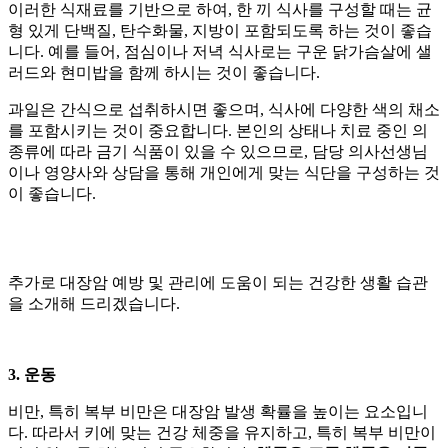
이러한 식재료를 기반으로 하여, 한 끼 식사를 구성할 때는 균
형 있게 단백질, 탄수화물, 지방이 포함되도록 하는 것이 좋습
니다. 예를 들어, 점심이나 저녁 식사로는 구운 닭가슴살에 샐
러드와 현미밥을 함께 하시는 것이 좋습니다.
과일은 간식으로 섭취하시면 좋으며, 식사에 다양한 색의 채소
를 포함시키는 것이 중요합니다. 본인의 상태나 치료 중인
의
종류에 따라 금기 식품이 있을 수 있으므로, 담당 의사선생님
이나 영양사와 상담을 통해 개인에게 맞는 식단을 구성하는 것
이 좋습니다.
추가로 대장암 예방 및 관리에 도움이 되는 건강한 생활 습관
을 소개해 드리겠습니다.
3. 운동
비만, 특히 복부 비만은 대장암 발생 확률을 높이는 요소입니
다. 따라서 키에 맞는 건강 체중을 유지하고, 특히 복부 비만이