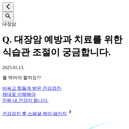
대장암
Q.
대장암 예방과 치료를 위한
식습관 조절이 궁금합니다.
2025.01.13.
뭘 먹어야 할까요??
비싸고 힘들게 받은 건강검진,
제대로 이해해야
진짜 내 건강이 됩니다.
건강검진 후 스페셜 케어 패키지