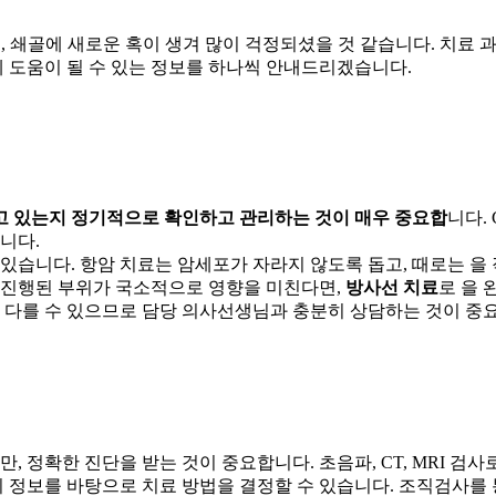
, 쇄골에 새로운 혹이 생겨 많이 걱정되셨을 것 같습니다. 치료
 도움이 될 수 있는 정보를 하나씩 안내드리겠습니다.
고 있는지 정기적으로 확인하고 관리하는 것이 매우 중요합
니다.
니다.
 있습니다. 항암 치료는 암세포가 자라지 않도록 돕고, 때로는
을
가 진행된 부위가 국소적으로 영향을 미친다면,
방사선 치료
로
을 
이 다를 수 있으므로
담당 의사선생님과 충분히 상담하는 것이 중
만,
정확한 진단을 받는 것이 중요
합니다. 초음파, CT, MRI 
 이 정보를 바탕으로 치료 방법을 결정할 수 있습니다. 조직검사를