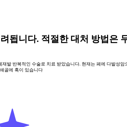
 우려됩니다. 적절한 대처 방법은
번 페재발 반복적인 수술로 치료 받았습니다. 현재는 페에 다발성
터 쇄골에 혹이 있습니다