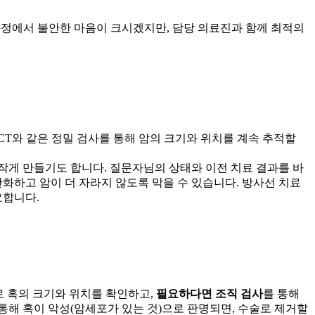
 과정에서 불안한 마음이 크시겠지만, 담당 의료진과 함께 최적의
 CT와
같은 정밀 검사를 통해 암의 크기와 위치를 계속 추적할
 작게 만들기도 합니다. 질문자님의 상태와 이전 치료 결과를 바
완화하고 암이 더 자라지 않도록 막을 수 있습니다. 방사선 치료
요합니다.
검사로 혹의 크기와 위치를 확인하고,
필요하다면
조직 검사
를 통해
 통해 혹이
악성
(암세포가 있는 것)으로 판명되면, 수술로 제거할