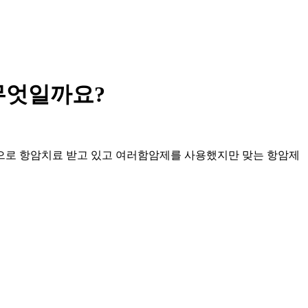
 무엇일까요?
암으로 항암치료 받고 있고 여러함암제를 사용했지만 맞는 항암제