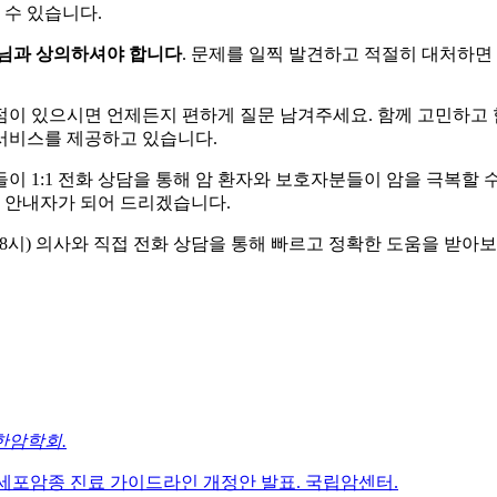
 수 있습니다.
생님과 상의하셔야 합니다
. 문제를 일찍 발견하고 적절히 대처하면
점이 있으시면 언제든지 편하게 질문 남겨주세요. 함께 고민하고 
서비스를 제공하고 있습니다.
이 1:1 전화 상담을 통해 암 환자와 보호자분들이 암을 극복할 
자 안내자가 되어 드리겠습니다.
금요일 9-18시) 의사와 직접 전화 상담을 통해 빠르고 정확한 도움을 받아
대한암학회.
년 간세포암종 진료 가이드라인 개정안 발표. 국립암센터.