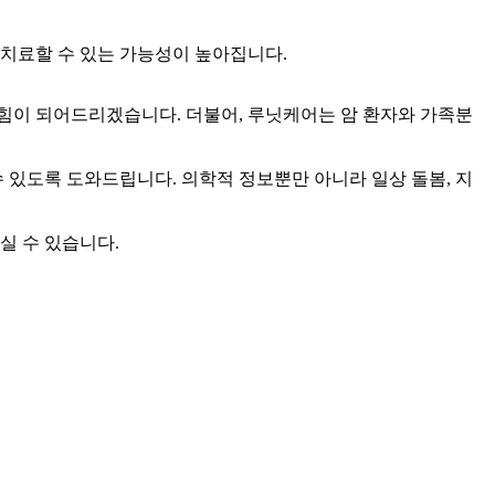
 치료할 수 있는 가능성이 높아집니다.
힘이 되어드리겠습니다. 더불어, 루닛케어는 암 환자와 가족분
수 있도록 도와드립니다. 의학적 정보뿐만 아니라 일상 돌봄, 지
보실 수 있습니다.