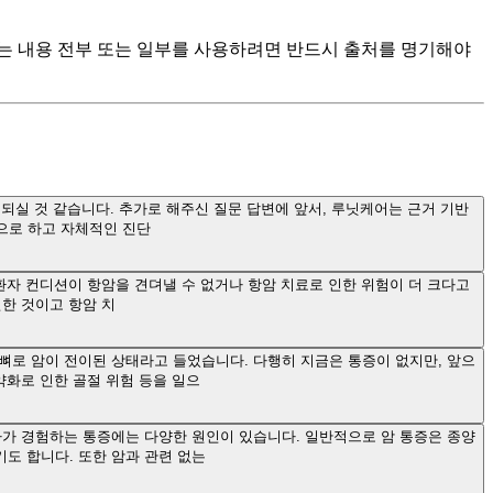
츠는 내용 전부 또는 일부를 사용하려면 반드시 출처를 명기해야
되실 것 같습니다. 추가로 해주신 질문 답변에 앞서, 루닛케어는 근거 기반
으로 하고 자체적인 진단
환자 컨디션이 항암을 견뎌낼 수 없거나 항암 치료로 인한 위험이 더 크다고
인한 것이고 항암 치
반뼈로 암이 전이된 상태라고 들었습니다. 다행히 지금은 통증이 없지만, 앞으
약화로 인한 골절 위험 등을 일으
자가 경험하는 통증에는 다양한 원인이 있습니다. 일반적으로 암 통증은 종양
도 합니다. 또한 암과 관련 없는