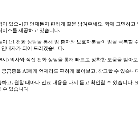
점이 있으시면 언제든지 편하게 질문 남겨주세요. 함께 고민하고 
서비스를 제공하고 있습니다.
이 1:1 전화 상담을 통해 암 환자와 보호자분들이 암을 극복할 
자 안내자가 되어 드리겠습니다.
금요일 9-18시) 의사와 직접 전화 상담을 통해 빠르고 정확한 도움을 받아
 궁금증을 AI에게 언제라도 편하게 물어보고, 참고할 수 있습니다
녹음하고, 원할 때마다 진료 내용을 다시 듣고 확인할 수 있습니다.
 수 있습니다.