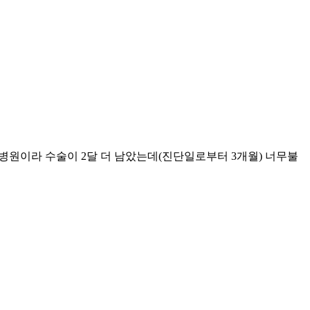
 대학병원이라 수술이 2달 더 남았는데(진단일로부터 3개월) 너무불