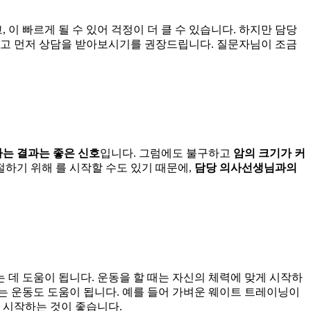
,
이 빠르게
될 수 있어 걱정이 더 클 수 있습니다. 하지만 담당
시고 먼저 상담을 받아보시기를 권장드립니다. 질문자님이 조금
다는
결과는 좋은 신호
입니다. 그럼에도 불구하고
암의 크기가 커
조절하기 위해
를 시작할 수도 있기 때문에,
담당 의사선생님과의
는 데 도움이 됩니다. 운동을 할 때는
자신의 체력에 맞게
시작하
는 운동
도 도움이 됩니다. 예를 들어 가벼운 웨이트 트레이닝이
 시작하는 것이 좋습니다.