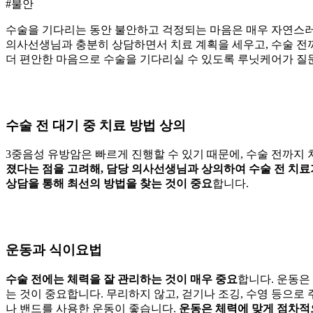
#불안
수술을 기다리는 동안 불안하고 걱정되는 마음은 매우 자연스러
의사선생님과 충분히 상담하면서 치료 계획을 세우고, 수술 전
더 편안한 마음으로 수술을 기다리실 수 있도록 루닛케어가 질
수술 전 대기 중 치료 방법 상의
3중음성 유방암은 빠르게 진행할 수 있기 때문에, 수술 전까지 
졌다는 점을 고려해, 담당 의사선생님과 상의하여
수술 전 치료
상담을 통해 최선의 방법을 찾는 것이 중요
합니다.
운동과 식이요법
수술 전에는 체력을 잘 관리하는 것이 매우 중요
합니다. 운동은
는 것이 중요합니다. 무리하지 않고, 걷기나 조깅, 수영 등으로
나 밴드를 사용한 운동이 좋습니다.
운동은 체력에 맞게 점차적