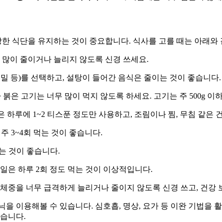
한 식단
을 유지하는 것이 중요합니다. 식사를 고를 때는 아래와
무 많이 줄이거나 늘리지 않도록 신경 쓰세요.
 통밀 등)를 선택하고, 설탕이 들어간 음식은 줄이는 것이 좋습니다.
나 붉은 고기는 너무 많이 먹지 않도록 하세요. 고기는 주 500g 
은 하루에 1~2 티스푼 정도만 사용하고,
조림이나 찜
,
무침
같은 
 주 3~4회 먹는 것이 좋습니다.
하는 것이 좋습니다.
일
은 하루 2회 정도 먹는 것이 이상적입니다.
 체중을 너무 급격하게 늘리거나 줄이지 않도록 신경 쓰고,
건강 
을 이용해볼 수 있습니다. 심호흡, 명상, 요가 등 이완 기법을
있습니다.