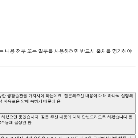
츠는 내용 전부 또는 일부를 사용하려면 반드시 출처를 명기해야
건강한 생활습관을 가지셔야 하는데요. 질문해주신 내용에 대해 하나씩 설명해
적 자유로운 암에 속하기 때문에 음
 하셨으면 좋겠습니다. 질문 주신 내용에 대해 답변드리도록 하겠습니다.온
R2수용체 음성인 환