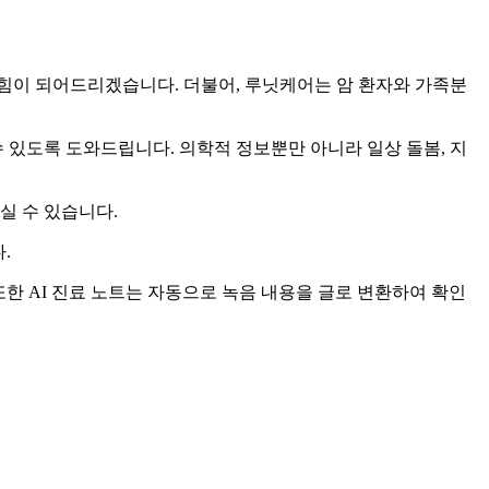
힘이 되어드리겠습니다. 더불어, 루닛케어는 암 환자와 가족분
수 있도록 도와드립니다. 의학적 정보뿐만 아니라 일상 돌봄, 지
보실 수 있습니다.
.
 또한 AI 진료 노트는 자동으로 녹음 내용을 글로 변환하여 확인