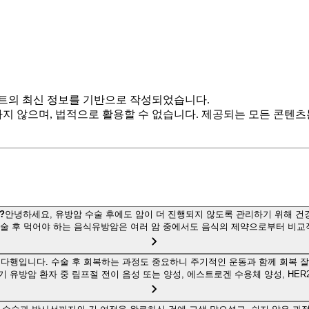
트의 최신 정보를 기반으로 작성되었습니다.
하지 않으며, 법적으로 활용할 수 없습니다. 제공되는 모든 콘텐
?
안녕하세요, 유방암 수술 후에도 암이 더 진행되지 않도록 관리하기 위해 
수술 후 먹어야 하는 음식유방암은 여러 암 중에서도 음식의 제약으로부터 비교
다행입니다. 수술 후 회복하는 과정도 중요하니 주기적인 운동과 함께 회복 잘
 유방암 환자 중 림프절 전이 음성 또는 양성, 에스트로겐 수용체 양성, HE