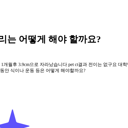
관리는 어떻게 해야 할까요?
 1개월후 3.9cm으로 자라났습니다 pet ct결과 전이는 없구요
동안 식이나 운동 등은 어떻게 해야할까요?