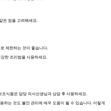
 같은 점을 고려해세요.
이하로 제한하는 것이 좋습니다.
건강한 조리법을 사용하세요.
보조식품
은 담당 의사선생님과 상담 후 사용하세요.
 활용하는 것도
불안 관리
에 매우 도움이 될 수 있습니다. 이렇게