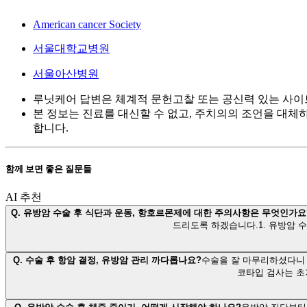
American cancer Society
서울대학교병원
서울아산병원
루닛케어 답변은 체계적 문헌고찰 또는 공신력 있는 사이
본 정보는 진료를 대신할 수 없고, 주치의의 조언을 대체
합니다.
함께 보면 좋은 질문들
AI 추천
Q.
유방암 수술 후 식단과 운동, 항호르몬제에 대한 주의사항은 무엇인가요
드리도록 하겠습니다.1. 유방암 
Q.
수술 후 항암 결정, 유방암 관리 까다롭나요?
수술을 잘 마무리하셨다니 
코타입 검사는 초기