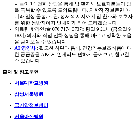
사들이 1:1 전화 상담을 통해 암 환자와 보호자분들이 암
을 극복할 수 있도록 도와드립니다. 의학적 정보뿐만 아
니라 일상 돌봄, 지원, 정서적 지지까지 암 환자와 보호자
를 위한 동반자이자 안내자가 되어 드리겠습니다.
의료팀 핫라인(☎ 070-7174-3737): 평일 9-21시 (금요일 9-
18시) 의사와 직접 전화 상담을 통해 빠르고 정확한 도움
을 받아보실 수 있습니다.
AI 영양사
: 필요한 식단과 음식, 건강기능보조식품에 대
한 궁금증을 AI에게 언제라도 편하게 물어보고, 참고할
수 있습니다.
출처 및 참고문헌
서울대학교병원
삼성서울병원
국가암정보센터
서울아산병원