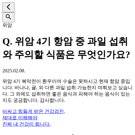
위암
Q.
위암 4기 항암 중 과일 섭취
와 주의할 식품은 무엇인가요?
2025.02.08.
위암 4기 복막전이 환우이며 수술은 못하시고 현재 항암 중입
니다. 바나나, 귤, 외 다른 과일 섭취 가능한지 여쭤보고 싶습니
다. 그 외에도 섭취하면 좋은 음식과 피해야 하는 음식이 있는
지도 궁금합니다. 감사합니다.
비싸고 힘들게 받은 건강검진,
제대로 이해해야
진짜 내 건강이 됩니다.