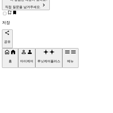
직접 질문을 남겨주세요.
저장
공유
홈
마이케어
루닛케어플러스
메뉴