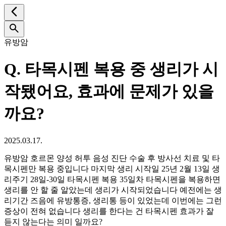
유방암
Q.
타목시펜 복용 중 생리가 시
작됐어요, 효과에 문제가 있을
까요?
2025.03.17.
유방암 호르몬 양성 허투 음성 진단 수술 후 방사선 치료 및 타
목시펜만 복용 중입니다 마지막 생리 시작일 25년 2월 13일 생
리주기 28일-30일 타목시펜 복용 35일차 타목시펜을 복용하면
생리를 안 할 줄 알았는데 생리가 시작되었습니다 예전에는 생
리기간 즈음에 유방통증, 생리통 등이 있었는데 이번에는 그런
증상이 전혀 없습니다 생리를 한다는 건 타목시펜 효과가 잘
듣지 않는다는 의미 일까요?