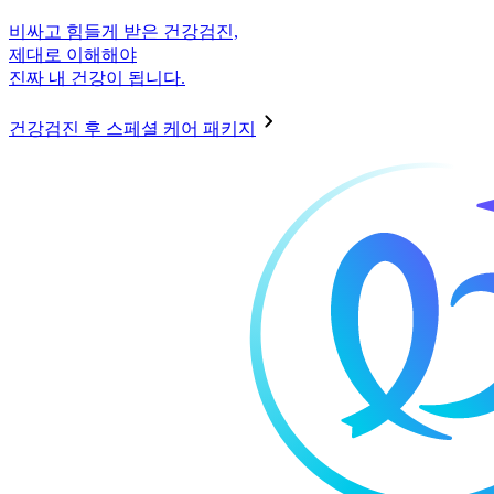
비싸고 힘들게 받은 건강검진,
제대로 이해해야
진짜 내 건강이 됩니다.
건강검진 후 스페셜 케어 패키지