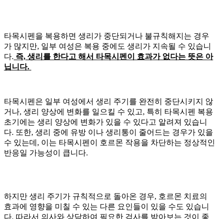
타목시펜을 복용하면
생리가 중단되거나 불규칙해지는 경우
가 많지만, 일부 여성은 복용 중에도 생리가 지속될 수 있습니
다.
즉, 생리를 한다고 해서 타목시펜이 효과가 없다는 뜻은 아
닙니다.
타목시펜은 일부 여성에서 생리 주기를 완전히 중단시키지 않
거나, 생리 양상에 변화를 일으킬 수 있고, 특히 타목시펜 복용
초기에는 생리 양상에 변화가 있을 수 있다고 알려져 있습니
다. 또한, 생리 중에
유방
이나 생리통이 줄어드는 경우
가 있을
수 있는데, 이는 타목시펜이 호르몬 작용을 차단하는 정상적인
반응일 가능성이 큽니다.
하지만 생리 주기가 규칙적으로 돌아온 경우, 호르몬 치료의
효과에 영향을 미칠 수 있는 다른 요인들이 있을 수도 있습니
다. 따라서 의사와 상담하여 필요한 검사를 받아보는 것이 좋