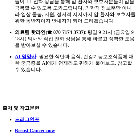
들이 1:1 전화 상담을 통해 암 환자와 보호자분들이 암을
극복할 수 있도록 도와드립니다. 의학적 정보뿐만 아니
라 일상 돌봄, 지원, 정서적 지지까지 암 환자와 보호자를
위한 동반자이자 안내자가 되어 드리겠습니다.
의료팀 핫라인(☎ 070-7174-3737)
: 평일 9-21시 (금요일 9-
18시) 의사와 직접 전화 상담을 통해 빠르고 정확한 도움
을 받아보실 수 있습니다.
AI 영양사
: 필요한 식단과 음식, 건강기능보조식품에 대
한 궁금증을 AI에게 언제라도 편하게 물어보고, 참고할
수 있습니다.
출처 및 참고문헌
드러그인포
Breast Cancer now