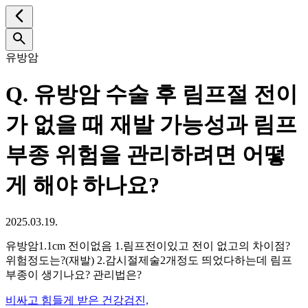
유방암
Q.
유방암 수술 후 림프절 전이
가 없을 때 재발 가능성과 림프
부종 위험을 관리하려면 어떻
게 해야 하나요?
2025.03.19.
유방암1.1cm 전이없음 1.림프전이있고 전이 없고의 차이점?
위험정도는?(재발) 2.감시절제술2개정도 띄었다하는데 림프
부종이 생기나요? 관리법은?
비싸고 힘들게 받은 건강검진,