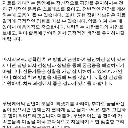
치료를 기다리는 동안에는 정신적으로 평안을 유지하시는 것
과 규칙적인 운동은 스트레스를 줄이고, 전반적인 건강을 개선
하는데 도움이 될 수 있습니다. 또한, 균형 잡힌 식습관은 치료
결과에 긍정적인 영향을 미칠 수 있습니다. 암을 이겨내는 데
있어서 마음가짐도 중요합니다. 사랑하는 사람들과의 시간을
보내고, 취미 활동에 참여하면서 긍정적인 생각을 유지하시길
바랍니다.
마지막으로, 정확한 치료 방법과 관련하여 불안하신 점이 있으
시다면 담당 의사 선생님과 상담을 통해 궁금증을 해결하시기
바랍니다. 전문가들은 상황을 가장 잘 이해하고 있으며, 개인
마다 최적의 치료 방법을 제공해 드릴 것입니다. 항상 건강을
기원하며, 치료 과정에서 좋은 결과가 있기를 바랍니다.
루닛케어의 답변이 도움이 되셨기를 바라며, 추가로 궁금하신
점이 있으시면 언제든지 편하게 질문 남겨주세요. 함께 고민하
고 힘이 되어드리겠습니다. 더불어, 루닛케어는 암 환자와 가
족분들의 여정을 더욱 효과적으로 지원하기 위한 맞춤형 프리
미엄 서비스를 제공하고 있습니다.