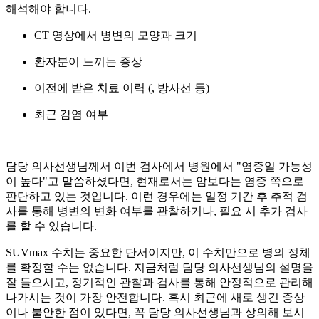
해석해야 합니다.
CT 영상에서 병변의 모양과 크기
환자분이 느끼는 증상
이전에 받은 치료 이력 (
, 방사선 등)
최근 감염 여부
담당 의사선생님께서 이번 검사에서 병원에서 "염증일 가능성
이 높다"고 말씀하셨다면, 현재로서는 암보다는 염증 쪽으로
판단하고 있는 것입니다. 이런 경우에는 일정 기간 후 추적 검
사를 통해 병변의 변화 여부를 관찰하거나, 필요 시 추가 검사
를
할 수 있습니다.
SUVmax 수치는 중요한 단서이지만, 이 수치만으로 병의 정체
를 확정할 수는 없습니다. 지금처럼 담당 의사선생님의 설명을
잘 들으시고, 정기적인 관찰과 검사를 통해 안정적으로 관리해
나가시는 것이 가장 안전합니다. 혹시 최근에 새로 생긴 증상
이나 불안한 점이 있다면, 꼭 담당 의사선생님과 상의해 보시