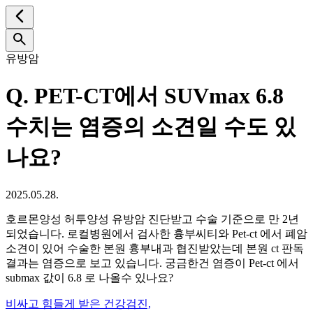
유방암
Q.
PET-CT에서 SUVmax 6.8
수치는 염증의 소견일 수도 있
나요?
2025.05.28.
호르몬양성 허투양성 유방암 진단받고 수술 기준으로 만 2년
되었습니다. 로컬병원에서 검사한 흉부씨티와 Pet-ct 에서 폐암
소견이 있어 수술한 본원 흉부내과 협진받았는데 본원 ct 판독
결과는 염증으로 보고 있습니다. 궁금한건 염증이 Pet-ct 에서
submax 값이 6.8 로 나올수 있나요?
비싸고 힘들게 받은 건강검진,