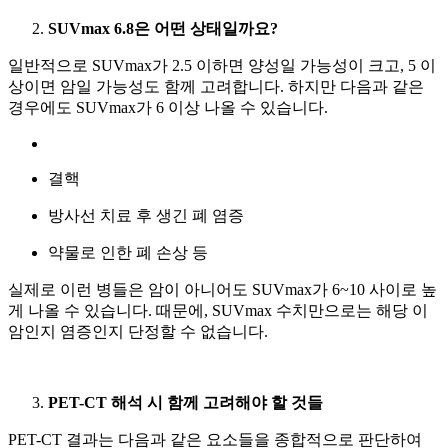
SUVmax 6.8은 어떤 상태일까요?
일반적으로 SUVmax가 2.5 이하면 양성일 가능성이 크고, 5 이
상이면 암일 가능성도 함께 고려합니다. 하지만 다음과 같은
경우에도 SUVmax가 6 이상 나올 수 있습니다.
결핵
방사선 치료 후 생긴 폐 염증
약물로 인한 폐 손상 등
실제로 이런 병들은 암이 아니어도 SUVmax가 6~10 사이로 높
게 나올 수 있습니다. 때문에, SUVmax 수치만으로는 해당
이
암인지 염증인지 단정할 수 없습니다.
PET-CT 해석 시 함께 고려해야 할 것들
PET-CT 결과는 다음과 같은 요소들을 종합적으로 판단하여