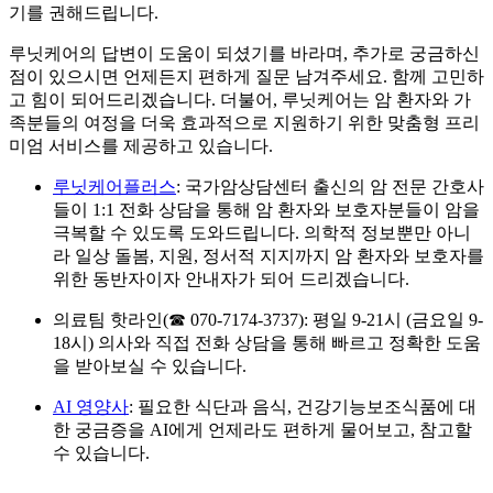
기를 권해드립니다.
루닛케어의 답변이 도움이 되셨기를 바라며, 추가로 궁금하신
점이 있으시면 언제든지 편하게 질문 남겨주세요. 함께 고민하
고 힘이 되어드리겠습니다. 더불어, 루닛케어는 암 환자와 가
족분들의 여정을 더욱 효과적으로 지원하기 위한 맞춤형 프리
미엄 서비스를 제공하고 있습니다.
루닛케어플러스
: 국가암상담센터 출신의 암 전문 간호사
들이 1:1 전화 상담을 통해 암 환자와 보호자분들이 암을
극복할 수 있도록 도와드립니다. 의학적 정보뿐만 아니
라 일상 돌봄, 지원, 정서적 지지까지 암 환자와 보호자를
위한 동반자이자 안내자가 되어 드리겠습니다.
의료팀 핫라인(☎ 070-7174-3737): 평일 9-21시 (금요일 9-
18시) 의사와 직접 전화 상담을 통해 빠르고 정확한 도움
을 받아보실 수 있습니다.
AI 영양사
: 필요한 식단과 음식, 건강기능보조식품에 대
한 궁금증을 AI에게 언제라도 편하게 물어보고, 참고할
수 있습니다.