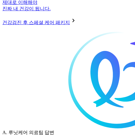
제대로 이해해야
진짜 내 건강이 됩니다.
건강검진 후 스페셜 케어 패키지
A.
루닛케어 의료팀 답변