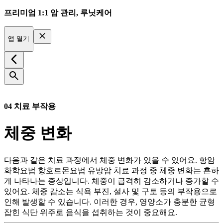
프리미엄 1:1 암 관리, 루닛케어
앱 열기
04 치료 부작용
체중 변화
다음과 같은 치료 과정에서 체중 변화가 있을 수 있어요. 항암
화학요법 항호르몬요법 유방암 치료 과정 중 체중 변화는 흔하
게 나타나는 증상입니다. 체중이 급격히 감소하거나 증가할 수
있어요. 체중 감소는 식욕 부진, 설사 및 구토 등의 부작용으로
인해 발생할 수 있습니다. 이러한 경우, 영양소가 충분한 균형
잡힌 식단 위주로 음식을 섭취하는 것이 중요해요.