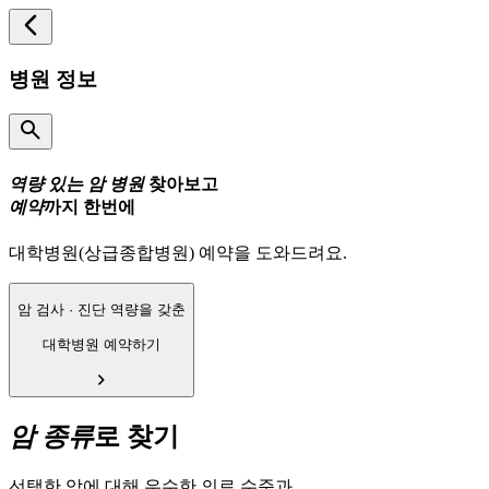
병원 정보
역량 있는 암 병원
찾아보고
예약
까지 한번에
대학병원(상급종합병원) 예약을 도와드려요.
암 검사 · 진단 역량을 갖춘
대학병원 예약하기
암 종류
로 찾기
선택한 암에 대해 우수한 의료 수준과