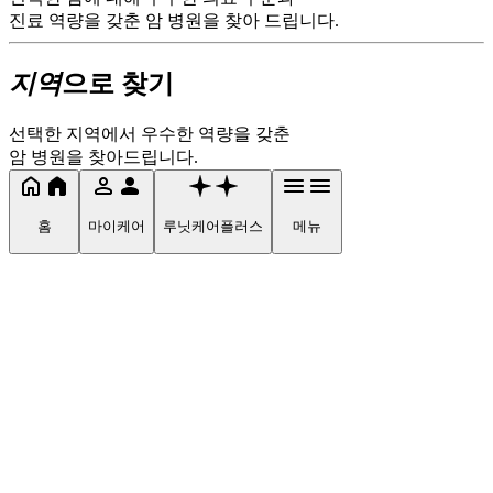
진료 역량을 갖춘 암 병원을 찾아 드립니다.
지역
으로 찾기
선택한 지역에서 우수한 역량을 갖춘
암 병원을 찾아드립니다.
홈
마이케어
루닛케어플러스
메뉴