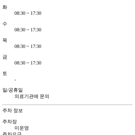
화
08:30 ~ 17:30
수
08:30 ~ 17:30
목
08:30 ~ 17:30
금
08:30 ~ 17:30
토
-
일/공휴일
의료기관에 문의
주차 정보
주차장
미운영
주차요금