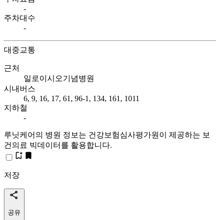
-
주차대수
-
대중교통
근처
일로이시오기념병원
시내버스
6, 9, 16, 17, 61, 96-1, 134, 161, 1011
지하철
-
루닛케어의 병원 정보는 건강보험심사평가원이 제공하는 보
건의료 빅데이터를 활용합니다.
저장
공유