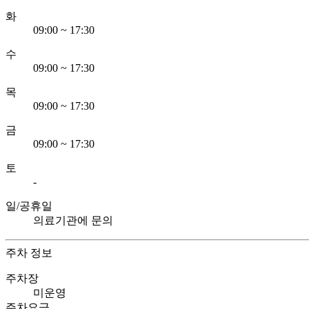
화
09:00 ~ 17:30
수
09:00 ~ 17:30
목
09:00 ~ 17:30
금
09:00 ~ 17:30
토
-
일/공휴일
의료기관에 문의
주차 정보
주차장
미운영
주차요금