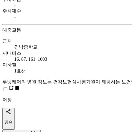
-
주차대수
-
대중교통
근처
경남중학교
시내버스
16, 87, 161, 1003
지하철
1호선
루닛케어의 병원 정보는 건강보험심사평가원이 제공하는 보건
저장
공유