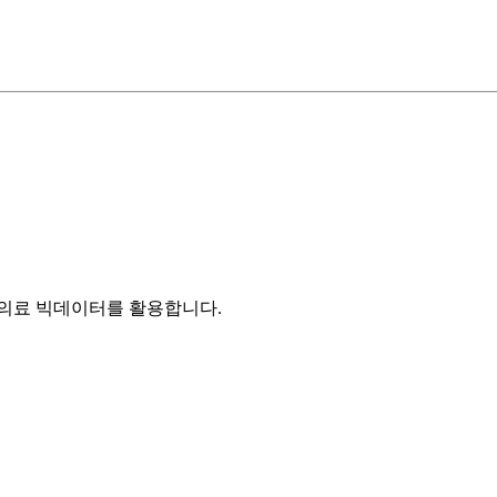
의료 빅데이터를 활용합니다.