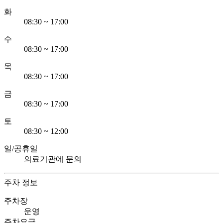
화
08:30 ~ 17:00
수
08:30 ~ 17:00
목
08:30 ~ 17:00
금
08:30 ~ 17:00
토
08:30 ~ 12:00
일/공휴일
의료기관에 문의
주차 정보
주차장
운영
주차요금