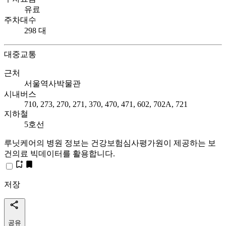
유료
주차대수
298 대
대중교통
근처
서울역사박물관
시내버스
710, 273, 270, 271, 370, 470, 471, 602, 702A, 721
지하철
5호선
루닛케어의 병원 정보는 건강보험심사평가원이 제공하는 보
건의료 빅데이터를 활용합니다.
저장
공유