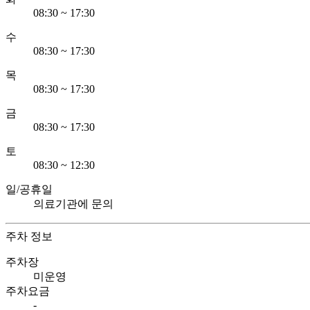
08:30 ~ 17:30
수
08:30 ~ 17:30
목
08:30 ~ 17:30
금
08:30 ~ 17:30
토
08:30 ~ 12:30
일/공휴일
의료기관에 문의
주차 정보
주차장
미운영
주차요금
-