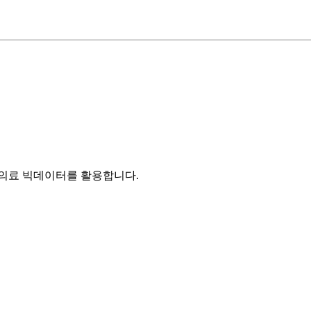
의료 빅데이터를 활용합니다.