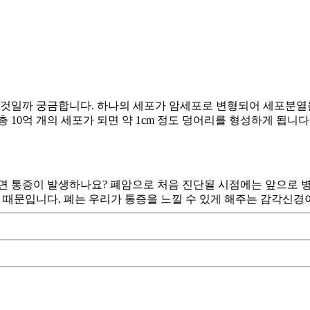
 것일까 궁금합니다. 하나의 세포가 암세포로 변형되어 세포분열을
총 10억 개의 세포가 되면 약 1cm 정도 덩어리를 형성하게 됩니
되면 통증이 발생하나요? 폐암으로 처음 진단될 시점에는 앞으로 
기 때문입니다. 폐는 우리가 통증을 느낄 수 있게 해주는 감각신경