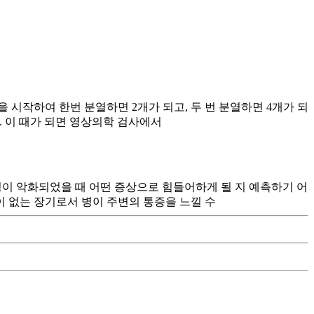
 시작하여 한번 분열하면 2개가 되고, 두 번 분열하면 4개가 되
다. 이 때가 되면 영상의학 검사에서
병이 악화되었을 때 어떤 증상으로 힘들어하게 될 지 예측하기 어
이 없는 장기로서 병이 주변의 통증을 느낄 수