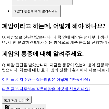
폐암의 통증에 대해 알려주세요.
폐암이라고 하는데, 어떻게 해야 하나요?
Q. 폐암으로 진단받았습니다. 내 몸 안에 폐암은 언제부터 생긴
며, 세 번 분열하면 8개가 되는 방식으로 계속 분열을 진행하여 
폐암의 통증에 대해 알려주세요.
Q. 폐암 진단을 받았습니다. 지금은 통증이 없는데 병이 진행
렵습니다. 치료에 대한 효과, 병의 진행이 환자마다 서로 다르
이전
글
05 자주하는 질문
폐암은 어떻게 진단하나요?
다음
글
05 자주하는 질문
폐암은 어떻게 치료하나요?
목차 전체 보기