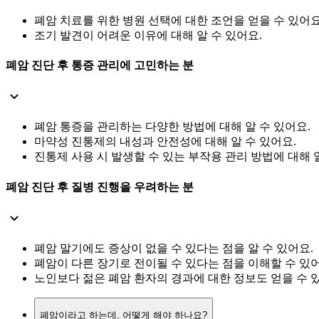
폐암 치료를 위한 병원 선택에 대한 조언을 얻을 수 있어요
조기 발견이 어려운 이유에 대해 알 수 있어요.
폐암 진단 후 통증 관리에 고민하는 분
폐암 통증을 관리하는 다양한 방법에 대해 알 수 있어요.
마약성 진통제의 내성과 안전성에 대해 알 수 있어요.
진통제 사용 시 발생할 수 있는 부작용 관리 방법에 대해 알
폐암 진단 후 질병 진행을 우려하는 분
폐암 말기에도 증상이 없을 수 있다는 점을 알 수 있어요.
폐암이 다른 장기로 전이될 수 있다는 점을 이해할 수 있어
노인보다 젊은 폐암 환자의 경과에 대한 정보도 얻을 수 
폐암이라고 하는데, 어떻게 해야 하나요?