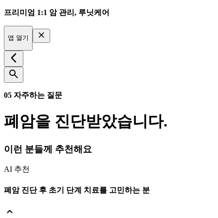
프리미엄 1:1 암 관리, 루닛케어
앱 열기
05 자주하는 질문
폐암을 진단받았습니다.
이런 분들께 추천해요
AI 추천
폐암 진단 후 초기 단계 치료를 고민하는 분