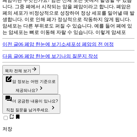
폐암이란 무엇인가요? 암은 신체 모든 곳에서 발생할 수 있습
니다. 그중 폐에서 시작되는 암을 폐암이라고 합니다. 폐암은
폐의 세포가 비정상적으로 성장하여 정상 세포를 밀어낼 때 발
생합니다. 이로 인해 폐가 정상적으로 작동하지 않게 됩니다.
암세포는 다른 부위로도 퍼질 수 있습니다. 예를 들어 폐에 있
는 암세포는 뼈로 이동해 자랄 수 있습니다. 이렇게 암세포
이전
글
06 폐암 한눈에 보기
소세포성 폐암의 전 여정
다음
글
06 폐암 한눈에 보기
나의 질문지 작성
목차 전체 보기
암 정보는 어떤 기준으로
제공되나요?
더 궁금한 내용이 있나요?
직접 질문을 남겨주세요.
저장