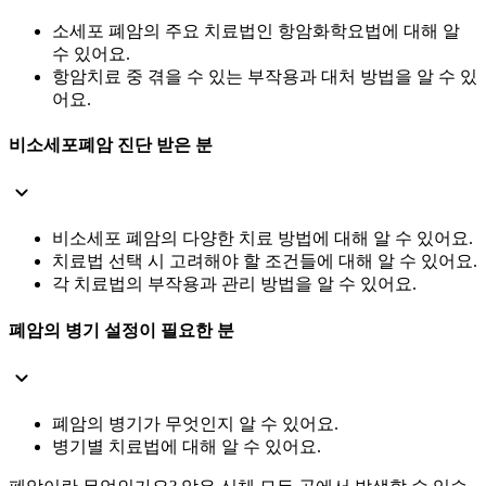
소세포 폐암의 주요 치료법인 항암화학요법에 대해 알
수 있어요.
항암치료 중 겪을 수 있는 부작용과 대처 방법을 알 수 있
어요.
비소세포폐암 진단 받은 분
비소세포 폐암의 다양한 치료 방법에 대해 알 수 있어요.
치료법 선택 시 고려해야 할 조건들에 대해 알 수 있어요.
각 치료법의 부작용과 관리 방법을 알 수 있어요.
폐암의 병기 설정이 필요한 분
폐암의 병기가 무엇인지 알 수 있어요.
병기별 치료법에 대해 알 수 있어요.