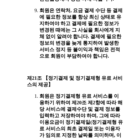
회원은 연락처, 요금 결제 수단 등 결제
에 필요한 정보를 항상 최신 상태로 유
지하여야 하고 결제에 필요한 정보가
변경된 때에는 그 사실을 회사에게 지
체 없이 알려야 합니다. 결제에 필요한
정보의 변경을 늦게 통지하여 발생한
서비스 정지 등 불이익과 책임은 전적
으로 회원이 부담하여야 합니다.
제21조 【정기결제 및 정기결제형 유료 서비
스의 제공】
회원은 정기결제형 유료 서비스를 이
용하기 위하여 제20조 제2항에 따라 해
당 서비스에 결제수단 및 결제 정보를
입력하고 저장하여야 하며, 그에 따라
이용요금이 정기결제일(정기결제형 유
료 서비스의 최초 결제일 또는 이용자
가 임의로 지정한 날짜를 의미하며, 이