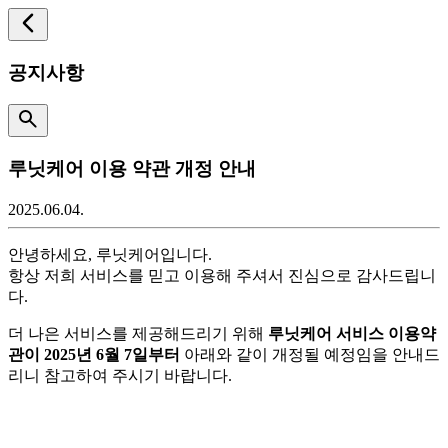
공지사항
루닛케어 이용 약관 개정 안내
2025.06.04.
안녕하세요, 루닛케어입니다.
항상 저희 서비스를 믿고 이용해 주셔서 진심으로 감사드립니
다.
더 나은 서비스를 제공해드리기 위해
루닛케어 서비스 이용약
관이 2025년 6월 7일부터
아래와 같이 개정될 예정임을 안내드
리니 참고하여 주시기 바랍니다.