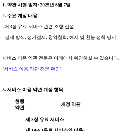
1. 약관 시행 일자: 2025년 6월 7일
2. 주요 개정 내용
-
제3장 유료 서비스 관련 조항 신설
- 결제 방식, 정기결제, 청약철회, 해지 및 환불 정책 명시
서비스 이용 약관 전문은 아래에서 확인하실 수 있습니다.
[
서비스 이용 약관 전문 확인
]
3. 서비스 이용 약관 개정 항목
현행
개정 약관
약관
제 3장 유료 서비스
제 19조 (유료 서비스의 이용)