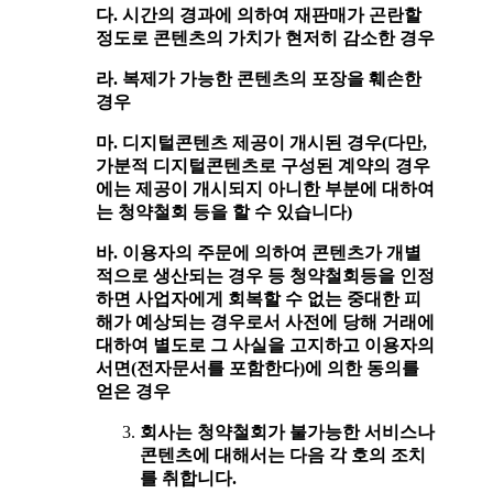
다. 시간의 경과에 의하여 재판매가 곤란할
정도로 콘텐츠의 가치가 현저히 감소한 경우
라. 복제가 가능한 콘텐츠의 포장을 훼손한
경우
마. 디지털콘텐츠 제공이 개시된 경우(다만,
가분적 디지털콘텐츠로 구성된 계약의 경우
에는 제공이 개시되지 아니한 부분에 대하여
는 청약철회 등을 할 수 있습니다)
바. 이용자의 주문에 의하여 콘텐츠가 개별
적으로 생산되는 경우 등 청약철회등을 인정
하면 사업자에게 회복할 수 없는 중대한 피
해가 예상되는 경우로서 사전에 당해 거래에
대하여 별도로 그 사실을 고지하고 이용자의
서면(전자문서를 포함한다)에 의한 동의를
얻은 경우
회사는 청약철회가 불가능한 서비스나
콘텐츠에 대해서는 다음 각 호의 조치
를 취합니다.