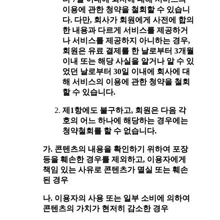
이용에 관한 청약을 철회할 수 있습니
다. 다만, 회사가 회원에게 사전에 합의
한 내용과 다르게 서비스를 제공하거
나 서비스를 제공하지 아니하는 경우,
회원은 유료 결제를 한 날로부터 3개월
이내 또는 해당 사실을 알거나 알 수 있
었던 날로부터 30일 이내에 회사에 대
해 서비스의 이용에 관한 청약을 철회
할 수 있습니다.
제1항에도 불구하고, 회원은 다음 각
호의 어느 하나에 해당하는 경우에는
청약철회를 할 수 없습니다.
가. 콘텐츠의 내용을 확인하기 위하여 포장
등을 훼손한 경우를 제외하고, 이용자에게
책임 있는 사유로 콘텐츠가 멸실 또는 훼손
된 경우
나. 이용자의 사용 또는 일부 소비에 의하여
콘텐츠의 가치가 현저히 감소한 경우