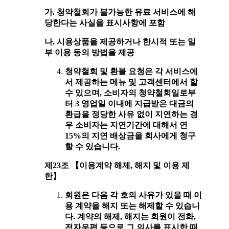
가. 청약철회가 불가능한 유료 서비스에 해
당한다는 사실을 표시사항에 포함
나. 시용상품을 제공하거나 한시적 또는 일
부 이용 등의 방법을 제공
청약철회 및 환불 요청은 각 서비스에
서 제공하는 메뉴 및 고객센터에서 할
수 있으며, 소비자의 청약철회일로부
터 3 영업일 이내에 지급받은 대금의
환급을 정당한 사유 없이 지연하는 경
우 소비자는 지연기간에 대해서 연
15%의 지연 배상금을 회사에게 청구
할 수 있습니다.
제23조 【이용계약 해제, 해지 및 이용 제
한】
회원은 다음 각 호의 사유가 있을 때 이
용 계약을 해지 또는 해제할 수 있습니
다. 계약의 해제, 해지는 회원이 전화,
전자우편 등으로 그 의사를 표시한 때