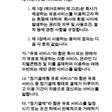
제 3장 (제19조부터 제 25조)은 회사가
제공하는 유료서비스를 이용하고자 하
는 회원에 대하여 회사와 회원 사이에
발생하는 권리와 의무 및 사용조건, 절
차 등에 관한 사항을 규정합니다.
제 3장에서 사용하는 용어의 정의는 다
음 각 호와 같습니다.
가. “유료 서비스”라 함은 회사 또는 판매자
가 유료로 제공하는 각종 서비스, 온라인 디
지털콘텐츠 및 이를 결제하여 이용하는 데에
수반되는 제반 관련 서비스를 말합니다.
나. “정기결제형 유료 서비스”라 함은 유료
서비스 중 정기결제 형태로 결제가 이루어지
고 이용 기간이 자동으로 갱신되는 서비스를
말합니다.
다. “정기결제”라 함은 유료 서비스를 일정
시기 또는 조건 하에서 반복적으로 거래하기