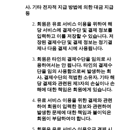
사. 기타 전자적 지급 방법에 의한 대금 지급
등
회원은 유료 서비스 이용을 위하여 해
당 서비스에 결제수단 및 결제 정보를
입력하고 이를 저장할 수 있습니다. 저
장된 결제수단 및 결제 정보는 정기결
제나 다음 결제 시에 사용됩니다.
회원은 타인의 결제수단을 임의로 사
용하여서는 안 됩니다. 타인의 결제수
단을 임의 사용함으로써 발생하는 회
사, 결제수단의 적법한 소유자, 기타 해
당 결제와 관련된 제3자의 손실이나 손
해에 대한 책임은 회원에게 있습니다.
유료 서비스 이용을 위한 결제와 관련
하여 회원이 입력한 정보와 관련하여
발생한 문제에 대한 책임과 불이익은
회원이 부담하여야 합니다.
회원은 유료 서비스 이용요금 결제 시