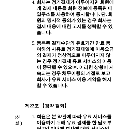
회사는 정기결제가 이루어지면 회원에
게 결제 내용을 회원 정보에 등록된 메
일주소를 사용하여 통지합니다. 단, 회
원의 명시적 동의가 있는 경우 회사는
결제 내용에 대한 고지를 생략할 수 있
습니다.
등록된 결제수단의 유효기간 만료 등
여하의 사유로 정기결제일에 이용요금
의 결제가 정상적으로 이루어지지 않
는 경우 정기결제 유료 서비스의 이용
이 중단될 수 있으며, 이러한 상황이 지
속되는 경우 채무이행의 거절로 보고
회사가 유료 서비스 이용 계약을 해지
할 수 있습니다.
제22조 【청약 철회】
회원은 본 약관에 따라 유료 서비스를
(신
이용하기 위해 유료 결제를 한 날로부
설 )
터 7일 이내에 회사에 대해 서비스의