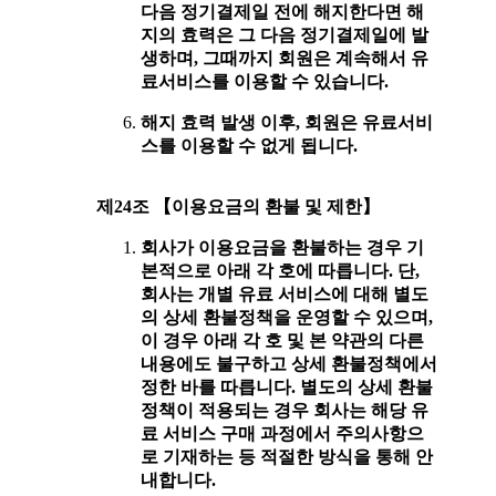
다음 정기결제일 전에 해지한다면 해
지의 효력은 그 다음 정기결제일에 발
생하며, 그때까지 회원은 계속해서 유
료서비스를 이용할 수 있습니다.
해지 효력 발생 이후, 회원은 유료서비
스를 이용할 수 없게 됩니다.
제24조 【이용요금의 환불 및 제한】
회사가 이용요금을 환불하는 경우 기
본적으로 아래 각 호에 따릅니다. 단,
회사는 개별 유료 서비스에 대해 별도
의 상세 환불정책을 운영할 수 있으며,
이 경우 아래 각 호 및 본 약관의 다른
내용에도 불구하고 상세 환불정책에서
정한 바를 따릅니다. 별도의 상세 환불
정책이 적용되는 경우 회사는 해당 유
료 서비스 구매 과정에서 주의사항으
로 기재하는 등 적절한 방식을 통해 안
내합니다.