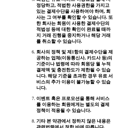
정당하고, 적법한 사용권한을 가지고
있는 결제수단을 사용하여야 하며, 회
사는 그 여부를 확인할 수 있습니다. 또
한 회사는 회원이 사용한 결제수단의
적법성 등에 대한 확인이 완료될 때까
지 거래 진행을 중지하거나 해당 거래
를 취소할 수 있습니다.
회사의 정책 및 제1항의 결제수단을 제
공하는 업체(이동통신사, 카드사 등)의
기준이나 법령에 따라 회원당 월 누적
결제액 및 충전한도가 제한될 수 있습
니다. 해당 기준을 초과한 경우 유료 서
비스의 추가 이용이 불가능할 수 있습
니다.
이벤트 혹은 프로모션을 통해 서비스
를 이용하는 회원에게는 별도의 결제
정책이 적용될 수 있습니다.
기타 본 약관에서 정하지 않은 내용은
관련법령에서 정한 바에 따릅니다.