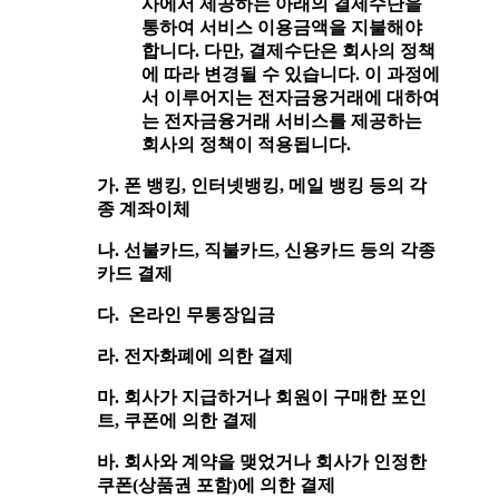
사에서 제공하는 아래의 결제수단을
통하여 서비스 이용금액을 지불해야
합니다. 다만, 결제수단은 회사의 정책
에 따라 변경될 수 있습니다. 이 과정에
서 이루어지는 전자금융거래에 대하여
는 전자금융거래 서비스를 제공하는
회사의 정책이 적용됩니다.
가. 폰 뱅킹, 인터넷뱅킹, 메일 뱅킹 등의 각
종 계좌이체
나. 선불카드, 직불카드, 신용카드 등의 각종
카드 결제
다. 온라인 무통장입금
라. 전자화폐에 의한 결제
마. 회사가 지급하거나 회원이 구매한 포인
트, 쿠폰에 의한 결제
바. 회사와 계약을 맺었거나 회사가 인정한
쿠폰(상품권 포함)에 의한 결제