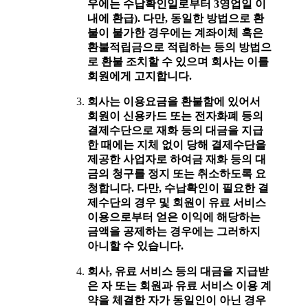
우에는 수납확인일로부터 3영업일 이
내에 환급). 다만, 동일한 방법으로 환
불이 불가한 경우에는 계좌이체 혹은
환불적립금으로 적립하는 등의 방법으
로 환불 조치할 수 있으며 회사는 이를
회원에게 고지합니다.
회사는 이용요금을 환불함에 있어서
회원이 신용카드 또는 전자화폐 등의
결제수단으로 재화 등의 대금을 지급
한 때에는 지체 없이 당해 결제수단을
제공한 사업자로 하여금 재화 등의 대
금의 청구를 정지 또는 취소하도록 요
청합니다. 다만, 수납확인이 필요한 결
제수단의 경우 및 회원이 유료 서비스
이용으로부터 얻은 이익에 해당하는
금액을 공제하는 경우에는 그러하지
아니할 수 있습니다.
회사, 유료 서비스 등의 대금을 지급받
은 자 또는 회원과 유료 서비스 이용 계
약을 체결한 자가 동일인이 아닌 경우