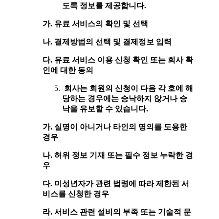
도록 정보를 제공합니다.
가. 유료 서비스의 확인 및 선택
나. 결제방법의 선택 및 결제정보 입력
다. 유료 서비스 이용 신청 확인 또는 회사 확
인에 대한 동의
회사는 회원의 신청이 다음 각 호에 해
당하는 경우에는 승낙하지 않거나 승
낙을 유보할 수 있습니다.
가. 실명이 아니거나 타인의 명의를 도용한
경우
나. 허위 정보 기재 또는 필수 정보 누락한 경
우
다. 미성년자가 관련 법령에 따라 제한된 서
비스를 신청한 경우
라. 서비스 관련 설비의 부족 또는 기술적 문