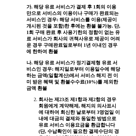
가. 해당 유료 서비스가 결제 후 1회의 이용
만으로 서비스의 이용이나 구매가 완료되는
서비스인 경우: 해당 서비스를 이용(제공이
개시된 것을 포함)한 후에는 환불 불가능. 단,
1회 구매 완료 후 사용기한의 정함이 없는 유
료 서비스가 회사의 귀책사유로 제공이 어려
운 경우 구매완료일로부터 1년 이내인 경우
에 한하여 환불
나. 해당 유료 서비스가 정기결제형 유료 서
비스인 경우: 해지일로부터 이용일수에 해당
하는 금액(일할계산)에서 서비스 해지 전 이
미 받은 혜택 및 환불수수료(10%)를 제외한
금액 환불
회사는 제23조 제1항과 제2항의 경우
회원에게 계약해제, 해지의 의사표시
에 대하여 회신한 날로부터 3영업일 이
내에 대금의 결제와 동일한 방법으로
유료 서비스 이용요금을 환급합니다
(단, 수납확인이 필요한 결제수단의 경