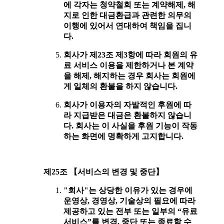
에 각자는 청약철회 또는 계약해제, 해
지로 인한 대금환급과 관련한 의무의
이행에 있어서 연대하여 책임을 집니
다.
회사가 제23조 제3항에 따라 회원의 유
료 서비스 이용을 제한하거나 본 계약
을 해제, 해지하는 경우 회사는 회원에
게 일체의 환불을 하지 않습니다.
회사가 이용자의 자발적인 후원에 따
라 지급받은 대금은 환불하지 않습니
다. 회사는 이 사실을 후원 기능이 작동
하는 화면에 명확하게 고지합니다.
제25조 【서비스의 변경 및 중단】
"회사"는 상당한 이유가 있는 경우에
운영상, 경영상, 기술상의 필요에 따라
제공하고 있는 전부 또는 일부의 “유료
서비스”를 변경, 중단 또는 종료할 수