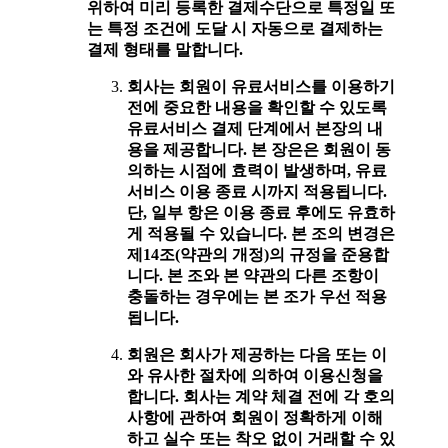
위하여 미리 등록한 결제수단으로 특정일 또
는 특정 조건에 도달 시 자동으로 결제하는
결제 형태를 말합니다.
회사는 회원이 유료서비스를 이용하기
전에 중요한 내용을 확인할 수 있도록
유료서비스 결제 단계에서 본장의 내
용을 제공합니다. 본 장은은 회원이 동
의하는 시점에 효력이 발생하며, 유료
서비스 이용 종료 시까지 적용됩니다.
단, 일부 항은 이용 종료 후에도 유효하
게 적용될 수 있습니다. 본 조의 변경은
제14조(약관의 개정)의 규정을 준용합
니다. 본 조와 본 약관의 다른 조항이
충돌하는 경우에는 본 조가 우선 적용
됩니다.
회원은 회사가 제공하는 다음 또는 이
와 유사한 절차에 의하여 이용신청을
합니다. 회사는 계약 체결 전에 각 호의
사항에 관하여 회원이 정확하게 이해
하고 실수 또는 착오 없이 거래할 수 있