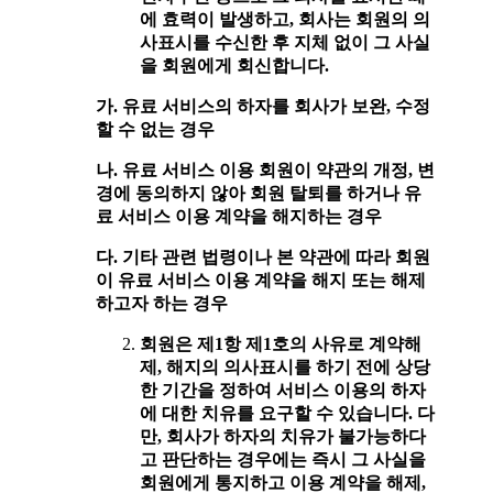
에 효력이 발생하고, 회사는 회원의 의
사표시를 수신한 후 지체 없이 그 사실
을 회원에게 회신합니다.
가. 유료 서비스의 하자를 회사가 보완, 수정
할 수 없는 경우
나. 유료 서비스 이용 회원이 약관의 개정, 변
경에 동의하지 않아 회원 탈퇴를 하거나 유
료 서비스 이용 계약을 해지하는 경우
다. 기타 관련 법령이나 본 약관에 따라 회원
이 유료 서비스 이용 계약을 해지 또는 해제
하고자 하는 경우
회원은 제1항 제1호의 사유로 계약해
제, 해지의 의사표시를 하기 전에 상당
한 기간을 정하여 서비스 이용의 하자
에 대한 치유를 요구할 수 있습니다. 다
만, 회사가 하자의 치유가 불가능하다
고 판단하는 경우에는 즉시 그 사실을
회원에게 통지하고 이용 계약을 해제,