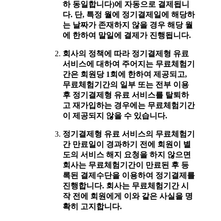
하 동일합니다)에 자동으로 결제됩니
다. 단, 특정 월에 정기결제일에 해당하
는 날짜가 존재하지 않을 경우 해당 월
에 한하여 말일에 결제가 진행됩니다.
회사의 정책에 따라 정기결제형 유료
서비스에 대하여 주어지는 무료체험기
간은 회원당 1회에 한하여 제공되고,
무료체험기간의 일부 또는 전부 이용
후 정기결제형 유료 서비스를 탈퇴하
고 재가입하는 경우에는 무료체험기간
이 제공되지 않을 수 있습니다.
정기결제형 유료 서비스의 무료체험기
간 만료일이 경과하기 전에 회원이 별
도의 서비스 해지 요청을 하지 않으면
회사는 무료체험기간이 만료된 후 등
록된 결제수단을 이용하여 정기결제를
진행합니다. 회사는 무료체험기간 시
작 전에 회원에게 이와 같은 사실을 명
확히 고지합니다.