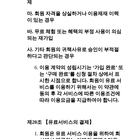
제
마. 회원 자격을 상실하거나 이용제재 이력
이 있는 경우
바. 무료 체험 또는 혜택의 부정 사용이 의심
되는 재가입
사. 기타 회원의 귀책사유로 승인이 부적절
하다고 판단되는 경우
이용 계약의 성립시기는 ‘가입 완료’ 또
는 ‘구매 완료’를 신청 절차 상에서 표
시한 시점으로 합니다. 회원이 유료 서
비스를 이용하기 위해서는 이 약관에
동의 후 각 서비스에 따른 이용조건에
따라 이용요금을 지급하여야 합니다.
제20조 【유료서비스의 결제】
회원은 유료 서비스 이용을 위하여 회