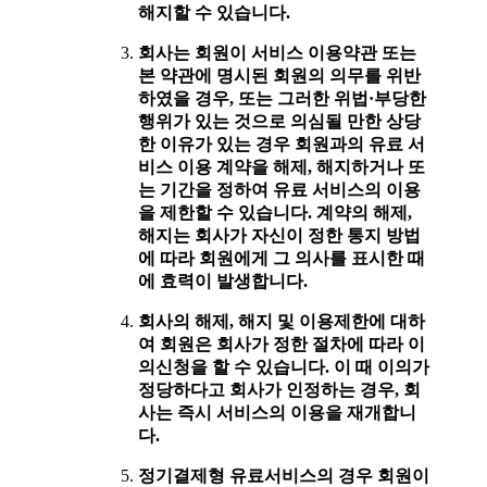
해지할 수 있습니다.
회사는 회원이 서비스 이용약관 또는
본 약관에 명시된 회원의 의무를 위반
하였을 경우, 또는 그러한 위법·부당한
행위가 있는 것으로 의심될 만한 상당
한 이유가 있는 경우 회원과의 유료 서
비스 이용 계약을 해제, 해지하거나 또
는 기간을 정하여 유료 서비스의 이용
을 제한할 수 있습니다. 계약의 해제,
해지는 회사가 자신이 정한 통지 방법
에 따라 회원에게 그 의사를 표시한 때
에 효력이 발생합니다.
회사의 해제, 해지 및 이용제한에 대하
여 회원은 회사가 정한 절차에 따라 이
의신청을 할 수 있습니다. 이 때 이의가
정당하다고 회사가 인정하는 경우, 회
사는 즉시 서비스의 이용을 재개합니
다.
정기결제형 유료서비스의 경우 회원이