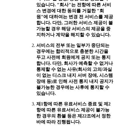
있습니다. "회사"는 전항에 따른 서비
스 변경에 대한 동의를 거절한 "회
원"에 대하여는 변경 전 서비스를 제공
합니다. 다만, 그러한 서비스 제공이 불
가능할 경우 해당 서비스의 제공을 중
지하거나 계약을 해지할 수 있습니다.
서비스의 전부 또는 일부가 중단되는
경우에는 합리적으로 충분한 시간을
두고 사전에 회원에게 공지 또는 통지
합니다. 다만, 회사가 예측할 수 없거나
통제할 수 없는 사유(회사의 고의/과실
이 없는 디스크 내지 서버 장애, 시스템
장애 등)로 인해 사전 통지 내지 공지가
불가능한 경우에는 사후에 통지할 수
있습니다.
제1항에 따른 유료서비스 종료 및 제2
항에 따른 유료서비스 제공이 불가능
한 경우의 환불 등은 제22조에서 정한
바에 따라 진행됩니다.