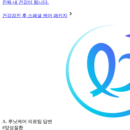
진짜 내 건강이 됩니다.
건강검진 후 스페셜 케어 패키지
A.
루닛케어 의료팀 답변
#양성질환