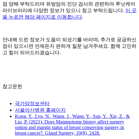
점 양해 부탁드리며 유방암의 진단 검사와 관련하여 루닛케어
라이브러리에 다양한 정보가 있으니 참고 부탁드립니다.
이 곳
을 누르면 해당 페이지로 이동합니다
.
안내해 드린 정보가 도움이 되셨기를 바라며, 추가로 궁금하신
점이 있으시면 언제든지 편하게 질문 남겨주세요. 함께 고민하
고 힘이 되어드리겠습니다.
참고문헌
국가암정보센터
서울아산병원 홈페이지
Kong, Y., Lyu, N., Wang, J., Wang, Y., Sun, Y., Xie, Z., &
Liu, P. (2021). Does Mammotome biopsy affect surgery
option and margin status of breast conserving surgery in
breast cancer?. Gland Surgery, 10(8), 2428.