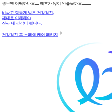
경우엔 어떡하나요.... 예후가 많이 안좋을까요.........
비싸고 힘들게 받은 건강검진,
제대로 이해해야
진짜 내 건강이 됩니다.
건강검진 후 스페셜 케어 패키지