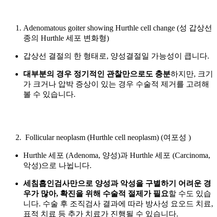
Adenomatous goiter showing Hurthle cell change
(
성 갑상선
종의 Hurthle 세포 변화형)
갑상선 결절의 한 형태로, 양성결절일 가능성이 큽니다.
대부분의 경우 정기적인 관찰만으로도 충분
하지만, 크기
가 크거나 압박 증상이 있는 경우 수술적 제거를 고려해
볼 수 있습니다.
Follicular neoplasm (Hurthle cell neoplasm)
(여포성
)
Hurthle 세포
(Adenoma, 양성)과 Hurthle 세포
(Carcinoma,
악성)으로 나뉩니다.
세침흡인검사만으로 양성과 악성을 구별하기 어려운 경
우가 많아, 확진을 위해 수술적 절제가 필요
할 수도 있습
니다. 수술 후 조직검사 결과에 따라 방사성 요오드 치료,
표적 치료 등 추가 치료가 진행될 수 있습니다.