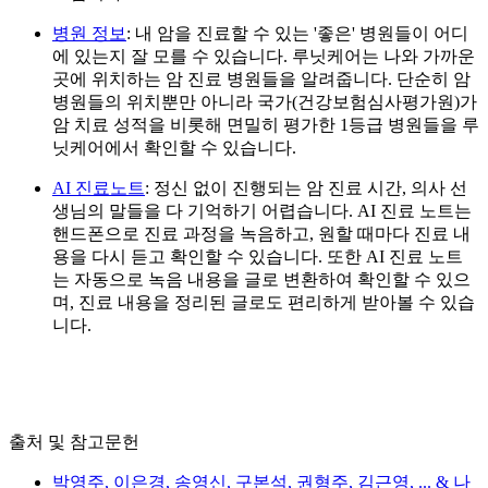
병원 정보
: 내 암을 진료할 수 있는 '좋은' 병원들이 어디
에 있는지 잘 모를 수 있습니다. 루닛케어는 나와 가까운
곳에 위치하는 암 진료 병원들을 알려줍니다. 단순히 암
병원들의 위치뿐만 아니라 국가(건강보험심사평가원)가
암 치료 성적을 비롯해 면밀히 평가한 1등급 병원들을 루
닛케어에서 확인할 수 있습니다.
AI 진료노트
: 정신 없이 진행되는 암 진료 시간, 의사 선
생님의 말들을 다 기억하기 어렵습니다. AI 진료 노트는
핸드폰으로 진료 과정을 녹음하고, 원할 때마다 진료 내
용을 다시 듣고 확인할 수 있습니다. 또한 AI 진료 노트
는 자동으로 녹음 내용을 글로 변환하여 확인할 수 있으
며, 진료 내용을 정리된 글로도 편리하게 받아볼 수 있습
니다.
출처 및 참고문헌
박영주, 이은경, 송영신, 구본석, 권형주, 김근영, ... & 나