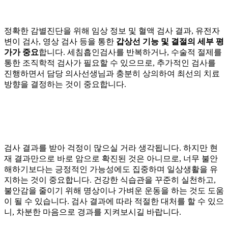
정확한 감별진단을 위해 임상 정보 및 혈액 검사 결과, 유전자
변이 검사, 영상 검사 등을 통한
갑상선 기능 및 결절의 세부 평
가가 중요
합니다.
세침흡인검사를 반복
하거나,
수술적 절제를
통한 조직학적 검사가 필요
할 수 있으므로,
추가적인 검사를
진행하면서 담당 의사선생님과 충분히 상의하여 최선의 치료
방향을 결정하는 것이 중요
합니다.
검사 결과를 받아 걱정이 많으실 거라 생각됩니다. 하지만 현
재 결과만으로 바로 암으로 확진된 것은 아니므로, 너무 불안
해하기보다는 긍정적인 가능성에도 집중하며 일상생활을 유
지하는 것이 중요합니다. 건강한 식습관을 꾸준히 실천하고,
불안감을 줄이기 위해 명상이나 가벼운 운동을 하는 것도 도움
이 될 수 있습니다. 검사 결과에 따라 적절한 대처를 할 수 있으
니, 차분한 마음으로 경과를 지켜보시길 바랍니다.